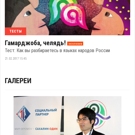
ТЕСТЫ
Гамарджоба, челядь!
эксклюзив
Тест: Как вы разбираетесь в языках народов России
21.02.2017 15:45
ГАЛЕРЕИ