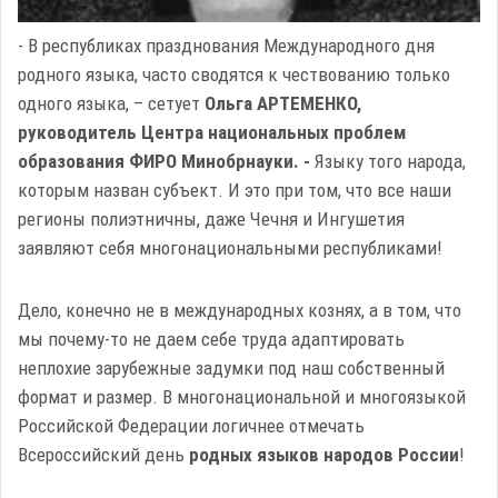
- В республиках празднования Международного дня
родного языка, часто сводятся к чествованию только
одного языка, – сетует
Ольга АРТЕМЕНКО,
руководитель Центра национальных проблем
образования ФИРО Минобрнауки. -
Языку того народа,
которым назван субъект. И это при том, что все наши
регионы полиэтничны, даже Чечня и Ингушетия
заявляют себя многонациональными республиками!
Дело, конечно не в международных кознях, а в том, что
мы почему-то не даем себе труда адаптировать
неплохие зарубежные задумки под наш собственный
формат и размер. В многонациональной и многоязыкой
Российской Федерации логичнее отмечать
Всероссийский день
родных языков народов России
!