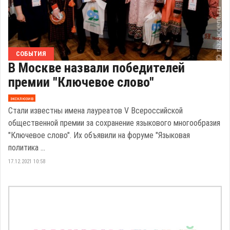
СОБЫТИЯ
В Москве назвали победителей
премии "Ключевое слово"
эксклюзив
Стали известны имена лауреатов V Всероссийской
общественной премии за сохранение языкового многообразия
"Ключевое слово". Их объявили на форуме "Языковая
политика ...
17.12.2021 10:58