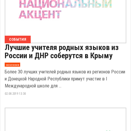
СОБЫТИЯ
Лучшие учителя родных языков из
России и ДНР соберутся в Крыму
эксклюзив
Более 30 лучших учителей родных языков из регионов России
и Донецкой Народной Республики примут участие в I
Международной школе для ...
02.08.2019 13:30