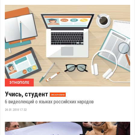
ЭТНОПОЛЕ
Учись, студент
эксклюзив
6 видеолекций о языках российских народов
24.01.2018 17:32