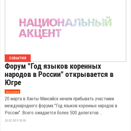
СОБЫТИЯ
Форум "Год языков коренных
народов в России" открывается в
Югре
эксклюзив
20 марта в Ханты-Мансийск начали прибывать участники
международного форума "Год языков коренных народов в
России". Всего ожидается более 500 делегатов ...
20.03.2019 20:00