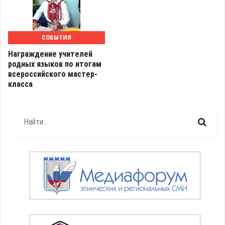
СОБЫТИЯ
Награждение учителей
родных языков по итогам
всероссийского мастер-
класса