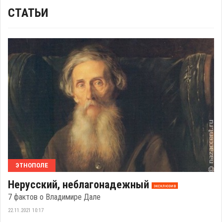
СТАТЬИ
ЭТНОПОЛЕ
Нерусский, неблагонадежный
эксклюзив
7 фактов о Владимире Дале
22.11.2021 10:17