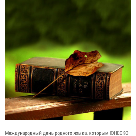
Международный день родного языка, которым ЮНЕСКО