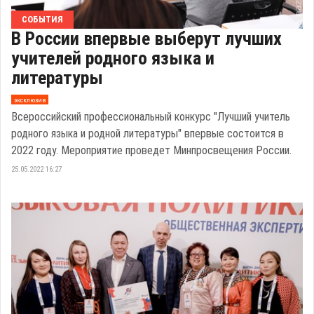
СОБЫТИЯ
В России впервые выберут лучших
учителей родного языка и
литературы
эксклюзив
Всероссийский профессиональный конкурс "Лучший учитель
родного языка и родной литературы" впервые состоится в
2022 году. Мероприятие проведет Минпросвещения России.
25.05.2022 16:27