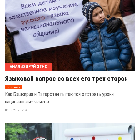
АНАЛИЗИРУЙ ЭТНО
Языковой вопрос со всех его трех сторон
эксклюзив
Как Башкирия и Татарстан пытаются отстоять уроки
национальных языков
03.10.2017 12:24