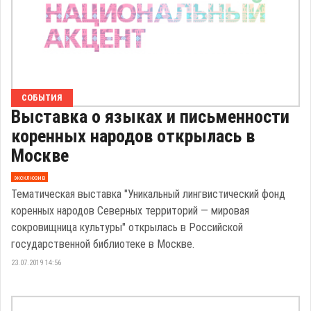
СОБЫТИЯ
Выставка о языках и письменности
коренных народов открылась в
Москве
эксклюзив
Тематическая выставка "Уникальный лингвистический фонд
коренных народов Северных территорий — мировая
сокровищница культуры" открылась в Российской
государственной библиотеке в Москве.
23.07.2019 14:56