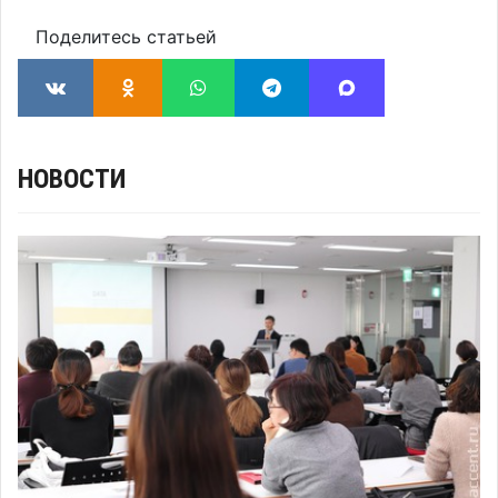
Поделитесь статьей
НОВОСТИ