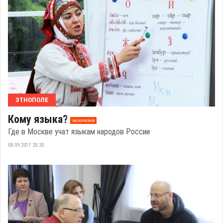
ЭТНОПОЛЕ
Кому языка?
эксклюзив
Где в Москве учат языкам народов России
08.09.2017 20:30