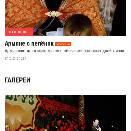
ЭТНОПОЛЕ
Армяне с пелёнок
эксклюзив
Армянские дети знакомятся с обычаями с первых дней жизни
17.12.2015 10:13
ГАЛЕРЕИ