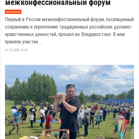
межконфессиональный форум
эксклюзив
Первый в России межконфессиональный форум, посвященный
сохранению и укреплению традиционных российских духовно-
нравственных ценностей, прошел во Владивостоке. В нем
приняли участие ...
11.10.2024 12:20