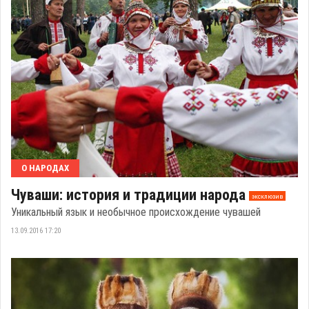
О НАРОДАХ
Чуваши: история и традиции народа
эксклюзив
Уникальный язык и необычное происхождение чувашей
13.09.2016 17:20