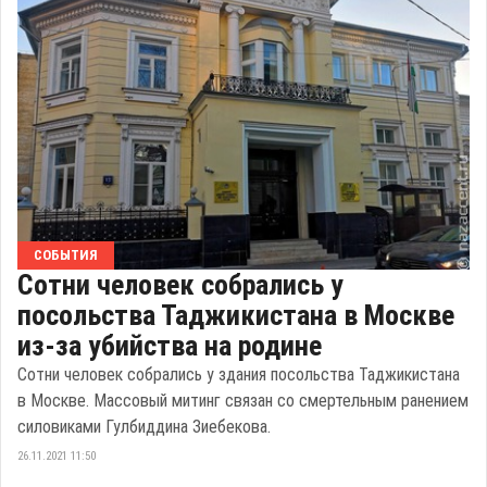
СОБЫТИЯ
Сотни человек собрались у
посольства Таджикистана в Москве
из-за убийства на родине
Сотни человек собрались у здания посольства Таджикистана
в Москве. Массовый митинг связан со смертельным ранением
силовиками Гулбиддина Зиебекова.
26.11.2021 11:50