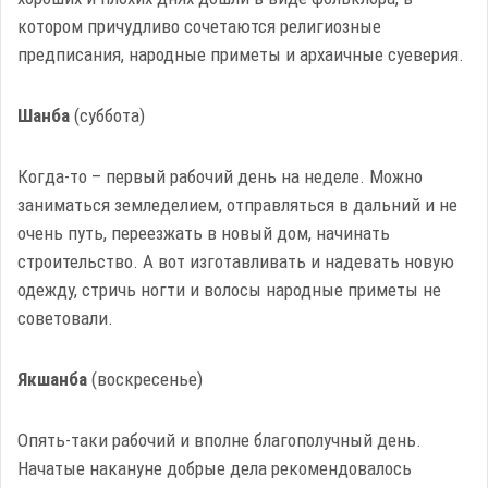
котором причудливо сочетаются религиозные
предписания, народные приметы и архаичные суеверия.
Шанб
а
(суббота)
Когда-то – первый рабочий день на неделе. Можно
заниматься земледелием, отправляться в дальний и не
очень путь, переезжать в новый дом, начинать
строительство. А вот изготавливать и надевать новую
одежду, стричь ногти и волосы народные приметы не
советовали.
Якшанба
(воскресенье)
Опять-таки рабочий и вполне благополучный день.
Начатые накануне добрые дела рекомендовалось