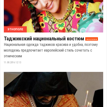
ЭТНОПОЛЕ
Таджикский национальный костюм
эксклюзив
Национальная одежда таджиков красива и удобна, поэтому
молодежь предпочитает европейский стиль сочетать с
этническим
11.08.2016 12:13