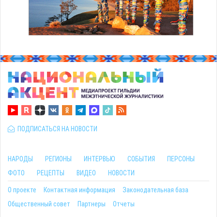
ПОДПИСАТЬСЯ НА НОВОСТИ
НАРОДЫ
РЕГИОНЫ
ИНТЕРВЬЮ
СОБЫТИЯ
ПЕРСОНЫ
ФОТО
РЕЦЕПТЫ
ВИДЕО
НОВОСТИ
О проекте
Контактная информация
Законодательная база
Общественный совет
Партнеры
Отчеты