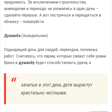
продолжать. За исключением строительства,
земледелия и переезда: не уложились в один день –
сделайте перерыв. А вот постричься и переодеться в
обновку – пожалуйста.
Душанба
(понедельник)
Подходящий день для свадеб, переездов, посевных
работ. Считалось, что парам, которые свяжут себя узами
брака в
душанбу
будет способствовать удача, а
зачатые в этот день дети вырастут
кристально честными.