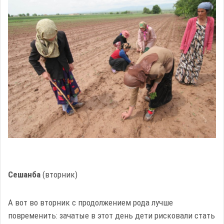
Сешанба
(вторник)
А вот во вторник с продолжением рода лучше
повременить: зачатые в этот день дети рисковали стать