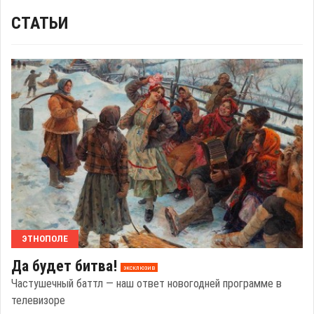
СТАТЬИ
ЭТНОПОЛЕ
Да будет битва!
эксклюзив
Частушечный баттл — наш ответ новогодней программе в
телевизоре