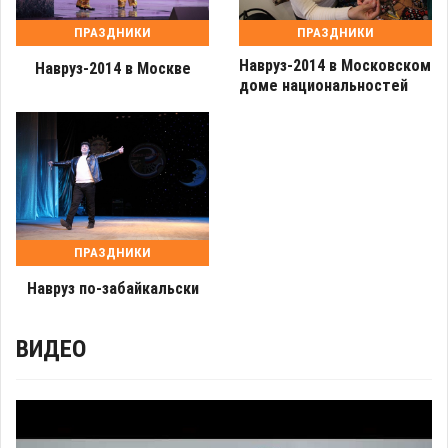
ПРАЗДНИКИ
ПРАЗДНИКИ
Навруз-2014 в Московском
Навруз-2014 в Москве
доме национальностей
ПРАЗДНИКИ
Навруз по-забайкальски
ВИДЕО