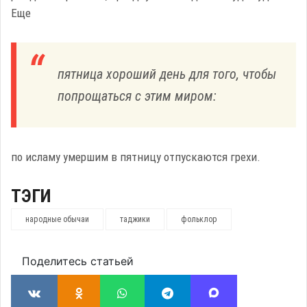
Еще
пятница хороший день для того, чтобы
попрощаться с этим миром:
по исламу умершим в пятницу отпускаются грехи.
ТЭГИ
народные обычаи
таджики
фольклор
Поделитесь статьей