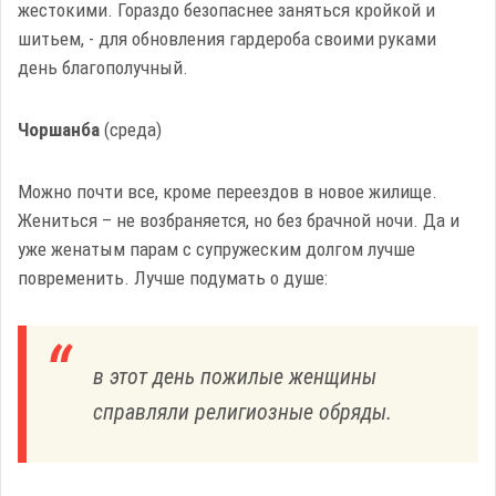
жестокими. Гораздо безопаснее заняться кройкой и
шитьем, - для обновления гардероба своими руками
день благополучный.
Чоршанба
(среда)
Можно почти все, кроме переездов в новое жилище.
Жениться – не возбраняется, но без брачной ночи. Да и
уже женатым парам с супружеским долгом лучше
повременить. Лучше подумать о душе:
в этот день пожилые женщины
справляли религиозные обряды.