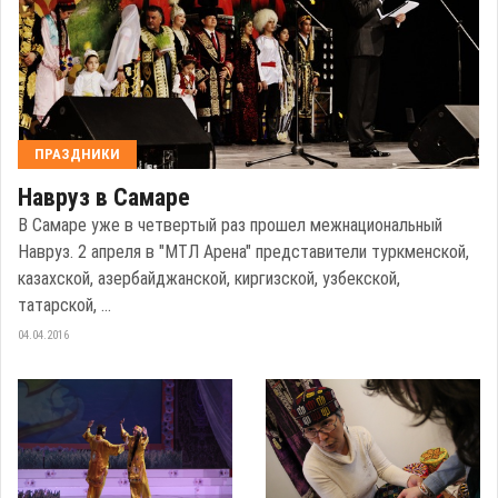
ПРАЗДНИКИ
Навруз в Самаре
В Самаре уже в четвертый раз прошел межнациональный
Навруз. 2 апреля в "МТЛ Арена" представители туркменской,
казахской, азербайджанской, киргизской, узбекской,
татарской, ...
04.04.2016