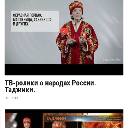
ТВ-ролики о народах России.
Таджики.
30.10.2019