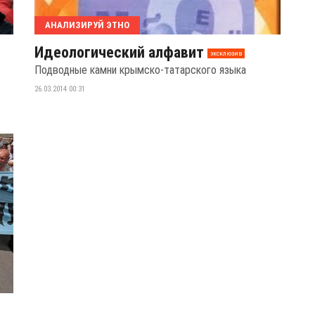
АНАЛИЗИРУЙ ЭТНО
Идеологический алфавит
эксклюзив
Подводные камни крымско-татарского языка
26.03.2014 00:31