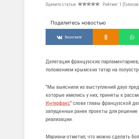
Оцените статью
Рейтинг:
1
(Голосов
Поделитесь новостью
Вконтакте
Делегация французских парламентариев,
положением крымских татар на полуостр
"Мы выяснили из выступлений двух пред
которые имелись у них, приняты к рассмо
Интерфакс
" слова главы французской де
запущенные ранее проекты для решение 
реализации.
Мариани отметил, что можно сделать бол