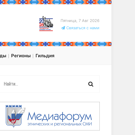
Пятница, 7 Авг 2026
Связаться с нами
оды
Регионы
Гильдия