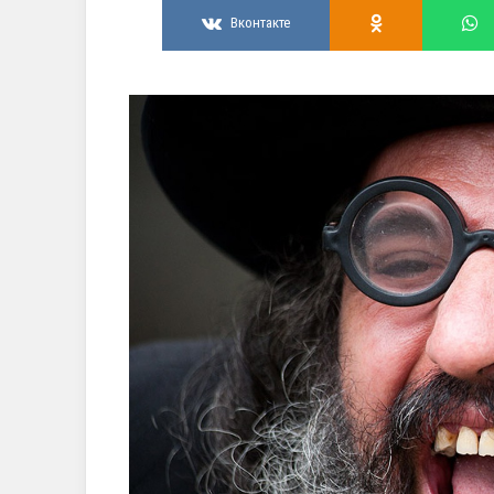
Вконтакте