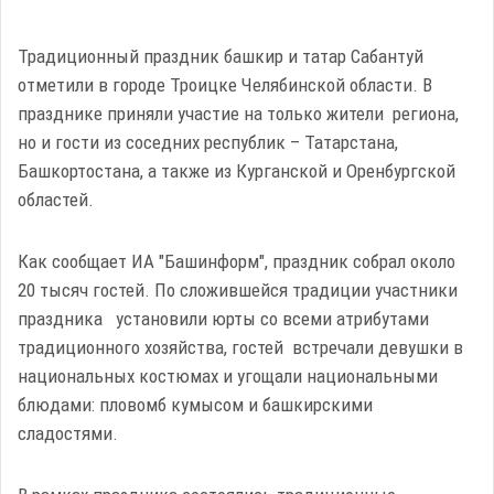
Традиционный праздник башкир и татар Сабантуй
отметили в городе Троицке Челябинской области. В
празднике приняли участие на только жители региона,
но и гости из соседних республик – Татарстана,
Башкортостана, а также из Курганской и Оренбургской
областей.
Как сообщает ИА "Башинформ", праздник собрал около
20 тысяч гостей. По сложившейся традиции участники
праздника установили юрты со всеми атрибутами
традиционного хозяйства, гостей встречали девушки в
национальных костюмах и угощали национальными
блюдами: пловомб кумысом и башкирскими
сладостями.