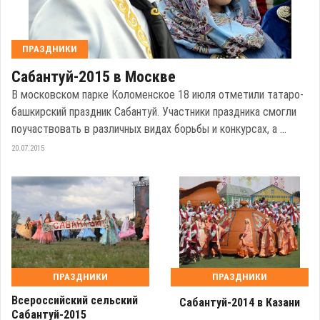
ПРАЗДНИКИ
Сабантуй-2015 в Москве
В московском парке Коломенское 18 июля отметили татаро-
башкирский праздник Сабантуй. Участники праздника смогли
поучаствовать в различных видах борьбы и конкурсах, а ...
20.07.2015
ПРАЗДНИКИ
ПРАЗДНИКИ
Всероссийский сельский
Сабантуй-2014 в Казани
Сабантуй-2015