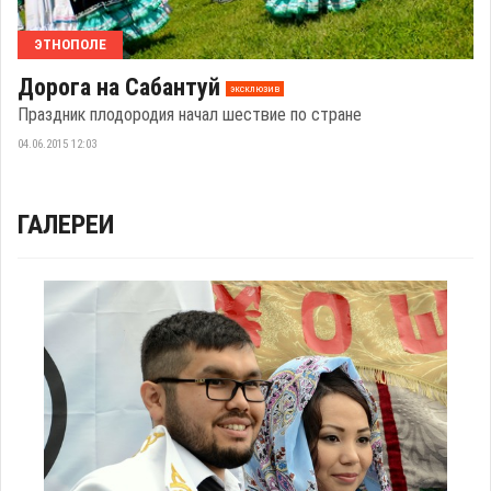
ЭТНОПОЛЕ
Дорога на Сабантуй
эксклюзив
Праздник плодородия начал шествие по стране
04.06.2015 12:03
ГАЛЕРЕИ