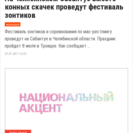
конных скачек проведут фестиваль
зонтиков
эксклюзив
Фестиваль зонтиков и соревнования по мас-рестлингу
проведут на Сабантуе в Челябинской области. Праздник
пройдет 8 июля в Троицке. Как сообщает ...
07.07.2017 15:43