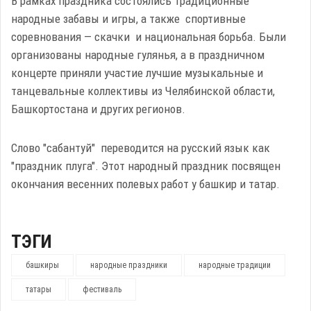
В рамках праздника состоялись традиционные
народные забавы и игры, а также спортивные
соревнования — скачки и национальная борьба. Были
организованы народные гулянья, а в праздничном
концерте приняли участие лучшие музыкальные и
танцевальные коллективы из Челябинской области,
Башкортостана и других регионов.
Слово "сабантуй" переводится на русский язык как
"праздник плуга". Этот народный праздник посвящен
окончания весенних полевых работ у башкир и татар.
ТЭГИ
башкиры
народные праздники
народные традиции
татары
фестиваль