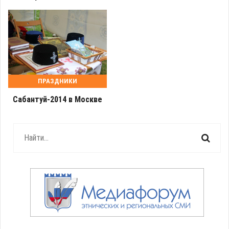
ПРАЗДНИКИ
Сабантуй-2014 в Москве