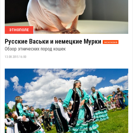
ЭТНОПОЛЕ
Русские Васьки и немецкие Мурки
эксклюзив
Обзор этнических пород кошек
13.08.2015 16:00