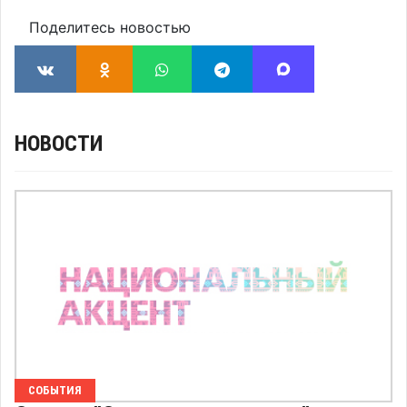
Поделитесь новостью
НОВОСТИ
СОБЫТИЯ