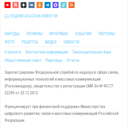
ПОДПИСАТЬСЯ НА НОВОСТИ
НАРОДЫ
РЕГИОНЫ
ИНТЕРВЬЮ
СОБЫТИЯ
ПЕРСОНЫ
ФОТО
РЕЦЕПТЫ
ВИДЕО
НОВОСТИ
О проекте
Контактная информация
Законодательная база
Общественный совет
Партнеры
Отчеты
Зарегистрирован Федеральной службой по надзору в сфере связи,
информационных технологий и массовых коммуникаций
(Роскомнадзор), свидетельство о регистрации СМИ Эл № ФС77-
52290 от 25.12.2012.
Функционирует при финансовой поддержке Министерства
цифрового развития, связи и массовых коммуникаций Российской
Федерации.