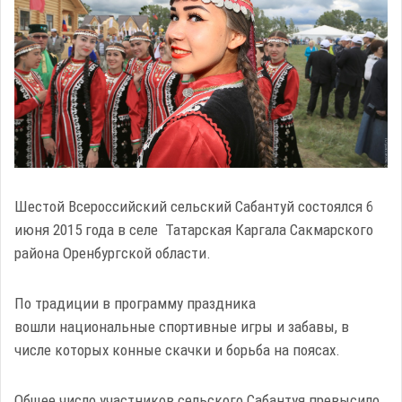
Шестой Всероссийский сельский Сабантуй состоялся 6
июня 2015 года в селе Татарская Каргала Сакмарского
района Оренбургской области.
По традиции в программу праздника
вошли национальные спортивные игры и забавы, в
числе которых конные скачки и борьба на поясах.
Общее число участников сельского Сабантуя превысило