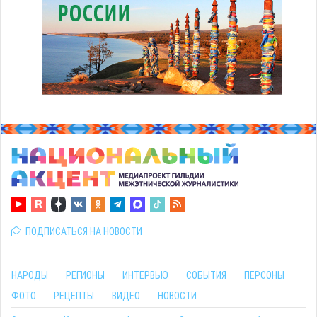
ПОДПИСАТЬСЯ НА НОВОСТИ
НАРОДЫ
РЕГИОНЫ
ИНТЕРВЬЮ
СОБЫТИЯ
ПЕРСОНЫ
ФОТО
РЕЦЕПТЫ
ВИДЕО
НОВОСТИ