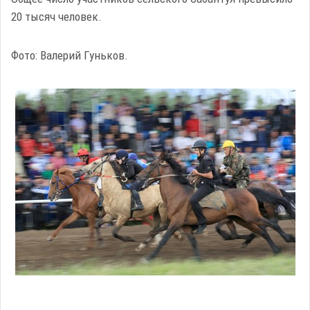
20 тысяч человек.
Фото: Валерий Гуньков.