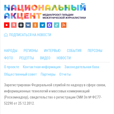
ПОДПИСАТЬСЯ НА НОВОСТИ
НАРОДЫ
РЕГИОНЫ
ИНТЕРВЬЮ
СОБЫТИЯ
ПЕРСОНЫ
ФОТО
РЕЦЕПТЫ
ВИДЕО
НОВОСТИ
О проекте
Контактная информация
Законодательная база
Общественный совет
Партнеры
Отчеты
Зарегистрирован Федеральной службой по надзору в сфере связи,
информационных технологий и массовых коммуникаций
(Роскомнадзор), свидетельство о регистрации СМИ Эл № ФС77-
52290 от 25.12.2012.