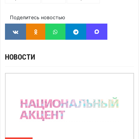
Поделитесь новостью
НОВОСТИ