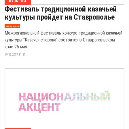
КУЛЬТУРА
Фестиваль традиционной казачьей
культуры пройдет на Ставрополье
эксклюзив
Межрегиональный фестиваль-конкурс традиционной казачьей
культуры "Казачья сторона" состоится в Ставропольском
крае 26 мая.
19.05.2017 11:27