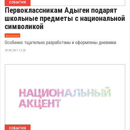
СОБЫТИЯ
Первоклассникам Адыгеи подарят
школьные предметы с национальной
символикой
эксклюзив
Особенно тщательно разработаны и оформлены дневники.
30.08.2017 13:28
СОБЫТИЯ