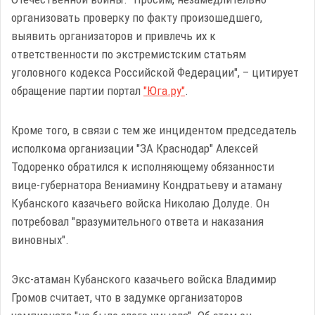
организовать проверку по факту произошедшего,
выявить организаторов и привлечь их к
ответственности по экстремистским статьям
уголовного кодекса Российской Федерации", – цитирует
обращение партии портал
"Юга.ру"
.
Кроме того, в связи с тем же инцидентом председатель
исполкома организации "ЗА Краснодар" Алексей
Тодоренко обратился к исполняющему обязанности
вице-губернатора Вениамину Кондратьеву и атаману
Кубанского казачьего войска Николаю Долуде. Он
потребовал "вразумительного ответа и наказания
виновных".
Экс-атаман Кубанского казачьего войска Владимир
Громов считает, что в задумке организаторов