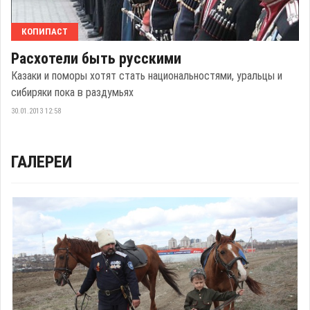
КОПИПАСТ
Расхотели быть русскими
Казаки и поморы хотят стать национальностями, уральцы и
сибиряки пока в раздумьях
30.01.2013 12:58
ГАЛЕРЕИ