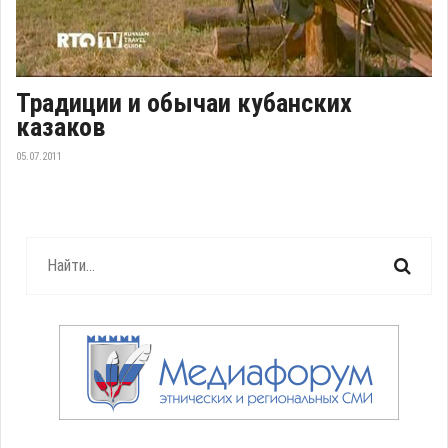
Традиции и обычаи кубанских
казаков
05.07.2011