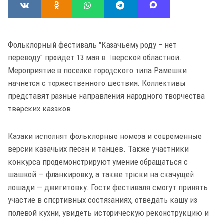
Фольклорный фестиваль "Казачьему роду – нет
переводу" пройдет 13 мая в Тверской областной.
Мероприятие в поселке городского типа Рамешки
начнется с торжественного шествия. Коллективы
представят разные направления народного творчества
тверских казаков.
Казаки исполнят фольклорные номера и современные
версии казачьих песен и танцев. Также участники
конкурса продемонстрируют умение обращаться с
шашкой — фланкировку, а также трюки на скачущей
лошади — джигитовку. Гости фестиваля смогут принять
участие в спортивных состязаниях, отведать кашу из
полевой кухни, увидеть историческую реконструкцию и