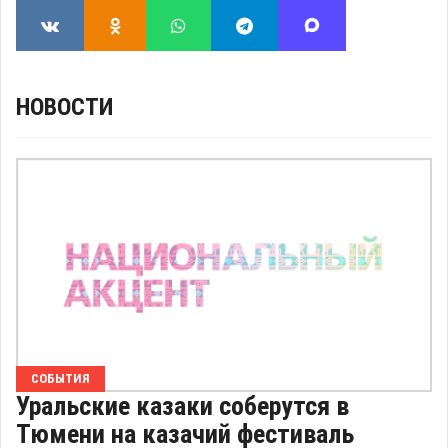
НОВОСТИ
СОБЫТИЯ
Уральские казаки соберутся в
Тюмени на казачий фестиваль