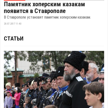
Памятник хоперским казакам
появится в Ставрополе
В Ставрополе установят памятник хоперским казакам.
28.07.2017 11:40
СТАТЬИ