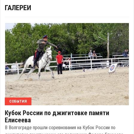
ГАЛЕРЕИ
СОБЫТИЯ
Кубок России по джигитовке памяти
Елисеева
В Волгограде прошли соревнования на Кубок России по