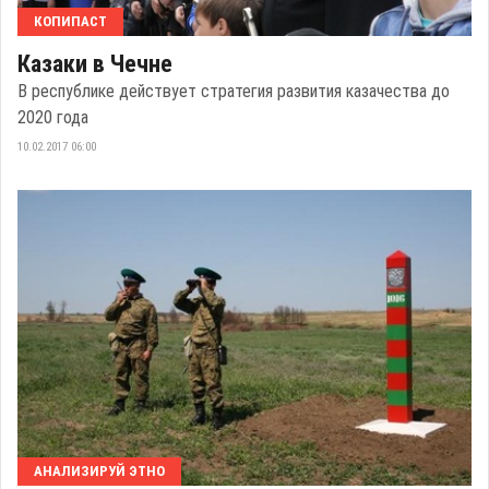
КОПИПАСТ
Казаки в Чечне
В республике действует стратегия развития казачества до
2020 года
10.02.2017 06:00
АНАЛИЗИРУЙ ЭТНО