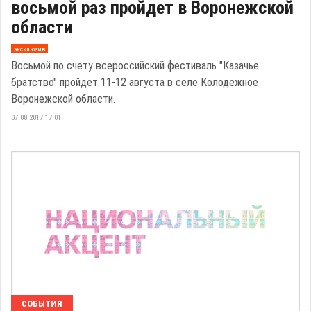
восьмой раз пройдет в Воронежской
области
эксклюзив
Восьмой по счету всероссийский фестиваль "Казачье
братство" пройдет 11-12 августа в селе Колодежное
Воронежской области.
07.08.2017 17:01
СОБЫТИЯ