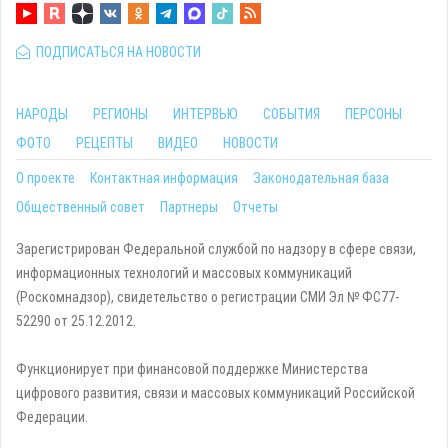
ПОДПИСАТЬСЯ НА НОВОСТИ
НАРОДЫ
РЕГИОНЫ
ИНТЕРВЬЮ
СОБЫТИЯ
ПЕРСОНЫ
ФОТО
РЕЦЕПТЫ
ВИДЕО
НОВОСТИ
О проекте
Контактная информация
Законодательная база
Общественный совет
Партнеры
Отчеты
Зарегистрирован Федеральной службой по надзору в сфере связи,
информационных технологий и массовых коммуникаций
(Роскомнадзор), свидетельство о регистрации СМИ Эл № ФС77-
52290 от 25.12.2012.
Функционирует при финансовой поддержке Министерства
цифрового развития, связи и массовых коммуникаций Российской
Федерации.