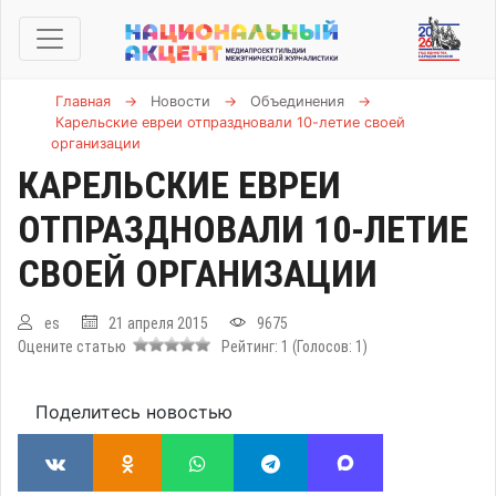
Главная
→
Новости
→
Объединения
→
Карельские евреи отпраздновали 10-летие своей
организации
КАРЕЛЬСКИЕ ЕВРЕИ
ОТПРАЗДНОВАЛИ 10-ЛЕТИЕ
СВОЕЙ ОРГАНИЗАЦИИ
es
21 апреля 2015
9675
Оцените статью
Рейтинг:
1
(Голосов:
1
)
Поделитесь новостью