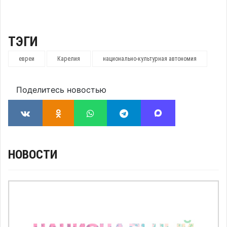
ТЭГИ
евреи
Карелия
национально-культурная автономия
Поделитесь новостью
НОВОСТИ