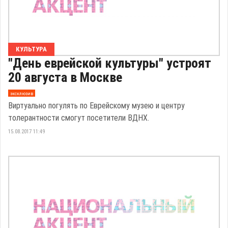
КУЛЬТУРА
"День еврейской культуры" устроят
20 августа в Москве
эксклюзив
Виртуально погулять по Еврейскому музею и центру
толерантности смогут посетители ВДНХ.
15.08.2017 11:49