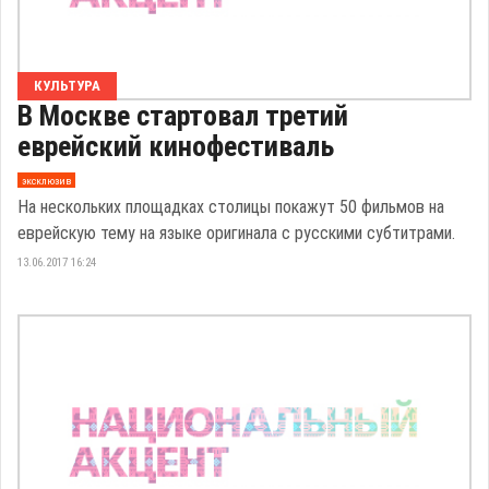
КУЛЬТУРА
В Москве стартовал третий
еврейский кинофестиваль
эксклюзив
На нескольких площадках столицы покажут 50 фильмов на
еврейскую тему на языке оригинала с русскими субтитрами.
13.06.2017 16:24