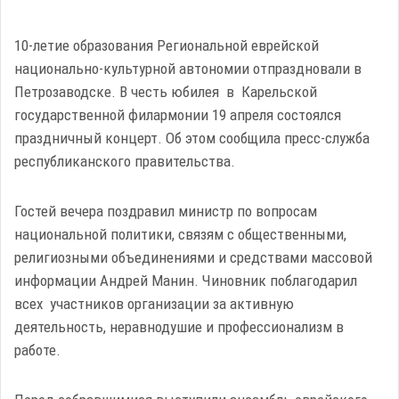
10-летие образования Региональной еврейской
национально-культурной автономии отпраздновали в
Петрозаводске. В честь юбилея в Карельской
государственной филармонии 19 апреля состоялся
праздничный концерт. Об этом сообщила пресс-служба
республиканского правительства.
Гостей вечера поздравил министр по вопросам
национальной политики, связям с общественными,
религиозными объединениями и средствами массовой
информации Андрей Манин. Чиновник поблагодарил
всех участников организации за активную
деятельность, неравнодушие и профессионализм в
работе.