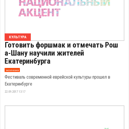
КУЛЬТУРА
Готовить форшмак и отмечать Рош
а-Шану научили жителей
Екатеринбурга
эксклюзив
Фестиваль современной еврейской культуры прошел в
Екатеринбурге
22.09.2017 13:17