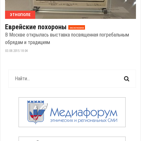
ЭТНОПОЛЕ
Еврейские похороны
эксклюзив
В Москве открылась выставка посвященная погребальным
обрядам и традициям
03.08.2015 18:04