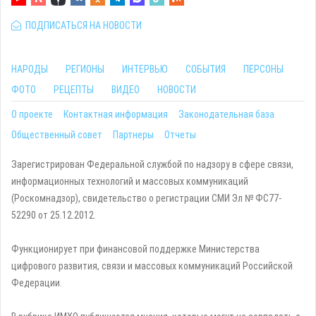
ПОДПИСАТЬСЯ НА НОВОСТИ
НАРОДЫ
РЕГИОНЫ
ИНТЕРВЬЮ
СОБЫТИЯ
ПЕРСОНЫ
ФОТО
РЕЦЕПТЫ
ВИДЕО
НОВОСТИ
О проекте
Контактная информация
Законодательная база
Общественный совет
Партнеры
Отчеты
Зарегистрирован Федеральной службой по надзору в сфере связи,
информационных технологий и массовых коммуникаций
(Роскомнадзор), свидетельство о регистрации СМИ Эл № ФС77-
52290 от 25.12.2012.
Функционирует при финансовой поддержке Министерства
цифрового развития, связи и массовых коммуникаций Российской
Федерации.