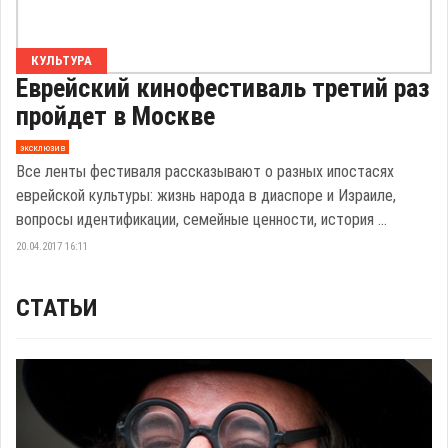
КУЛЬТУРА
Еврейский кинофестиваль третий раз
пройдет в Москве
эксклюзив
Все ленты фестиваля рассказывают о разных ипостасях
еврейской культуры: жизнь народа в диаспоре и Израиле,
вопросы идентификации, семейные ценности, история ...
20.04.2017 16:11
СТАТЬИ