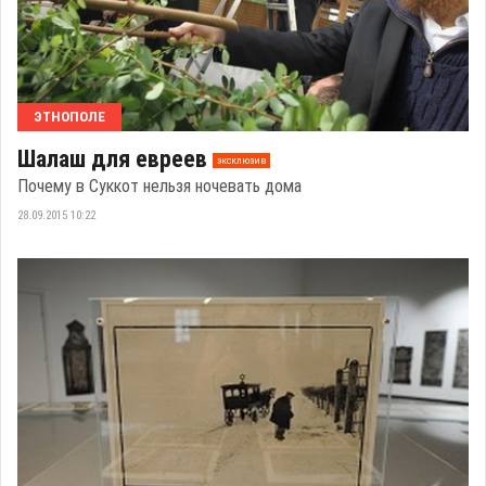
ЭТНОПОЛЕ
Шалаш для евреев
эксклюзив
Почему в Суккот нельзя ночевать дома
28.09.2015 10:22