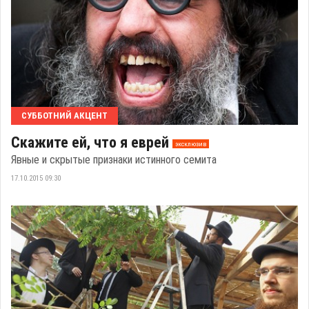
СУББОТНИЙ АКЦЕНТ
Скажите ей, что я еврей
эксклюзив
Явные и скрытые признаки истинного семита
17.10.2015 09:30