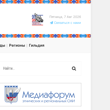
Пятница, 7 Авг 2026
Связаться с нами
оды
Регионы
Гильдия