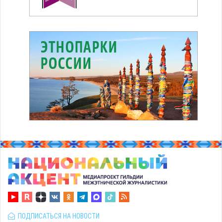
ПОДПИСАТЬСЯ НА НОВОСТИ