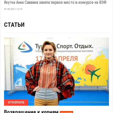
Якутка Анна Саввина заняла первое место в конкурсе на ВЭФ.
07.09.2017 12:10
СТАТЬИ
ЭТНОПОЛЕ
Возвращение к корням
эксклюзив