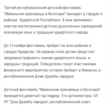
Третий республиканский детский фестиваль
"Маленькие красавицы и богатыри" проходит в городах и
районах Удмуртской Республики. В нем принимают
участие воспитанники детских дошкольных учреждений,
изучающие язык и традиции удмуртского народа.
До 15 ноября фестиваль пройдет во всех районах и
городах Удмуртии. На первом этапе детям предстоит
продемонстрировать знание удмуртского языка и
народных традиций. Победители станут участниками
финального мероприятия, которое пройдет в Ижевске, в
республиканском Доме Дружбы народов.
Детский фестиваль "Маленькие красавицы и богатыри"
проводится девятый год подряд. Его организаторы: БУ
УР "Дом Дружбы народов", республиканский совет