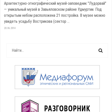
Архитектурно-этнографический музей-заповедник "Лудорвай"
— уникальный музей в Завьяловском районе Удмуртии. Под
открытым небом расположена 21 постройка. В музее можно
увидеть усадьбу Вострикова (сектор ...
20.06.2014