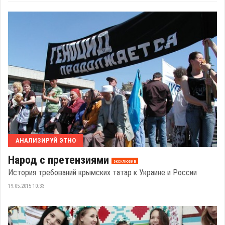
АНАЛИЗИРУЙ ЭТНО
Народ с претензиями
эксклюзив
История требований крымских татар к Украине и России
19.05.2015 10:33