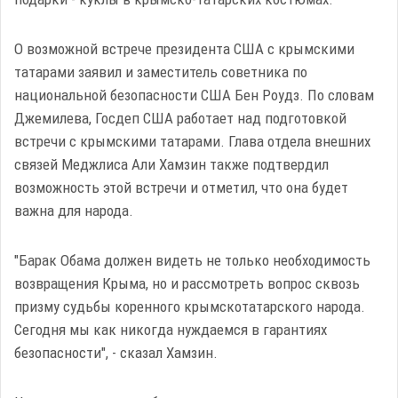
О возможной встрече президента США с крымскими
татарами заявил и заместитель советника по
национальной безопасности США Бен Роудз. По словам
Джемилева, Госдеп США работает над подготовкой
встречи с крымскими татарами. Глава отдела внешних
связей Меджлиса Али Хамзин также подтвердил
возможность этой встречи и отметил, что она будет
важна для народа.
"Барак Обама должен видеть не только необходимость
возвращения Крыма, но и рассмотреть вопрос сквозь
призму судьбы коренного крымскотатарского народа.
Сегодня мы как никогда нуждаемся в гарантиях
безопасности", - сказал Хамзин.