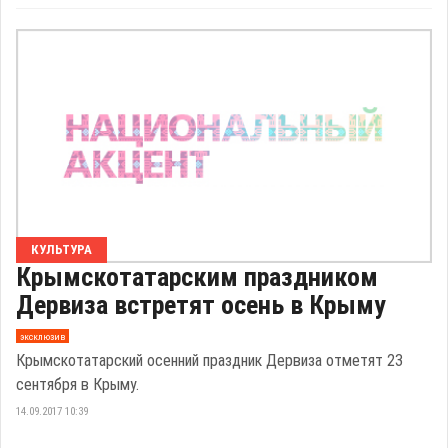
КУЛЬТУРА
Крымскотатарским праздником
Дервиза встретят осень в Крыму
эксклюзив
Крымскотатарский осенний праздник Дервиза отметят 23
сентября в Крыму.
14.09.2017 10:39