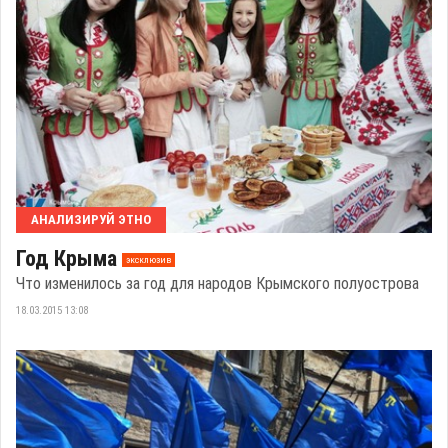
АНАЛИЗИРУЙ ЭТНО
Год Крыма
эксклюзив
Что изменилось за год для народов Крымского полуострова
18.03.2015 13:08