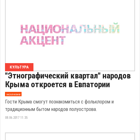
КУЛЬТУРА
"Этнографический квартал" народов
Крыма откроется в Евпатории
эксклюзив
Гости Крыма смогут познакомиться с фольклором и
традиционным бытом народов полуострова.
08.06.2017 11:35