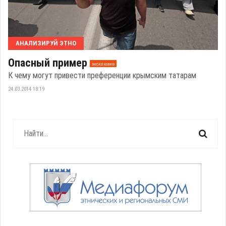
АНАЛИЗИРУЙ ЭТНО
Опасный пример
эксклюзив
К чему могут привести преференции крымским татарам
24.03.2014 18:19