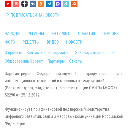
ПОДПИСАТЬСЯ НА НОВОСТИ
НАРОДЫ
РЕГИОНЫ
ИНТЕРВЬЮ
СОБЫТИЯ
ПЕРСОНЫ
ФОТО
РЕЦЕПТЫ
ВИДЕО
НОВОСТИ
О проекте
Контактная информация
Законодательная база
Общественный совет
Партнеры
Отчеты
Зарегистрирован Федеральной службой по надзору в сфере связи,
информационных технологий и массовых коммуникаций
(Роскомнадзор), свидетельство о регистрации СМИ Эл № ФС77-
52290 от 25.12.2012.
Функционирует при финансовой поддержке Министерства
цифрового развития, связи и массовых коммуникаций Российской
Федерации.