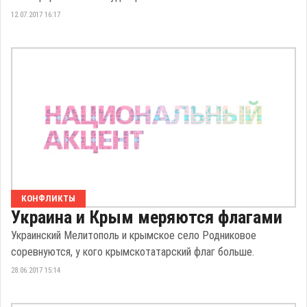
12.07.2017 16:17
КОНФЛИКТЫ
Украина и Крым меряются флагами
Украинский Мелитополь и крымское село Родниковое
соревнуются, у кого крымскотатарский флаг больше.
28.06.2017 15:14