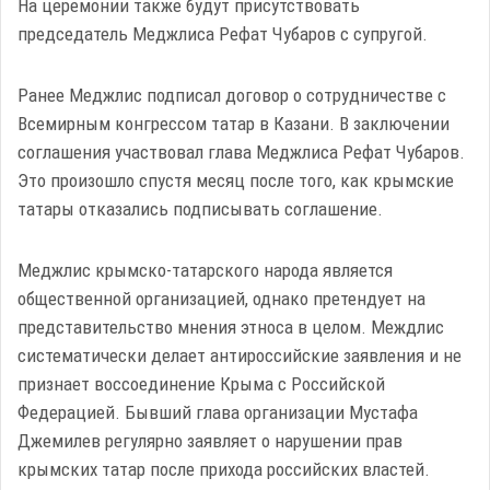
На церемонии также будут присутствовать
председатель Меджлиса Рефат Чубаров с супругой.
Ранее Меджлис подписал договор о сотрудничестве с
Всемирным конгрессом татар в Казани. В заключении
соглашения участвовал глава Меджлиса Рефат Чубаров.
Это произошло спустя месяц после того, как крымские
татары отказались подписывать соглашение.
Меджлис крымско-татарского народа является
общественной организацией, однако претендует на
представительство мнения этноса в целом. Междлис
систематически делает антироссийские заявления и не
признает воссоединение Крыма с Российской
Федерацией. Бывший глава организации Мустафа
Джемилев регулярно заявляет о нарушении прав
крымских татар после прихода российских властей.