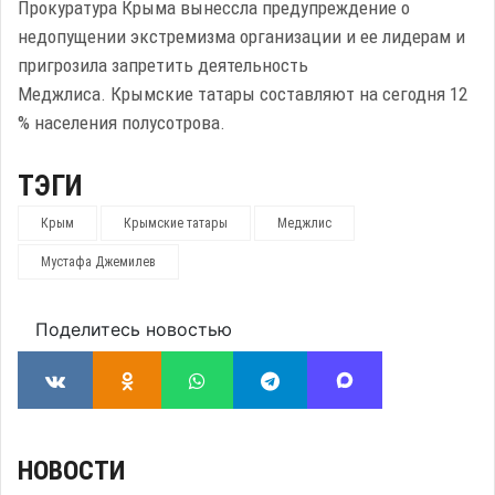
Прокуратура Крыма вынессла предупреждение о
недопущении экстремизма организации и ее лидерам и
пригрозила запретить деятельность
Меджлиса. Крымские татары составляют на сегодня 12
% населения полусотрова.
ТЭГИ
Крым
Крымские татары
Меджлис
Мустафа Джемилев
Поделитесь новостью
НОВОСТИ