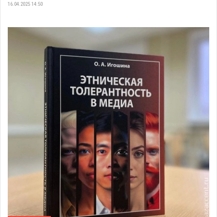
16.04.2025 14:50