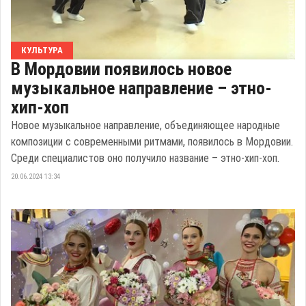
КУЛЬТУРА
В Мордовии появилось новое
музыкальное направление – этно-
хип-хоп
Новое музыкальное направление, объединяющее народные
композиции с современными ритмами, появилось в Мордовии.
Среди специалистов оно получило название – этно-хип-хоп.
20.06.2024 13:34