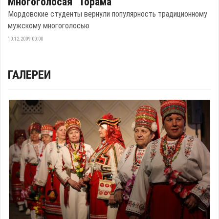
Многоголосая "Торама"
Мордовские студенты вернули популярность традиционному
мужскому многоголосью
10.12.2009 00:00
ГАЛЕРЕИ