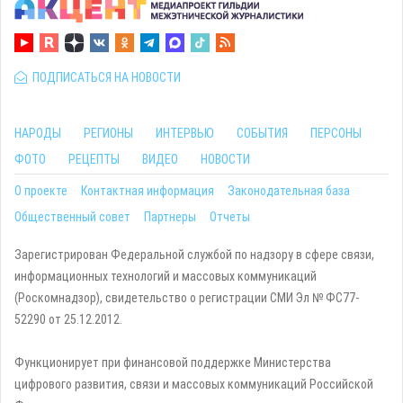
ПОДПИСАТЬСЯ НА НОВОСТИ
НАРОДЫ
РЕГИОНЫ
ИНТЕРВЬЮ
СОБЫТИЯ
ПЕРСОНЫ
ФОТО
РЕЦЕПТЫ
ВИДЕО
НОВОСТИ
О проекте
Контактная информация
Законодательная база
Общественный совет
Партнеры
Отчеты
Зарегистрирован Федеральной службой по надзору в сфере связи,
информационных технологий и массовых коммуникаций
(Роскомнадзор), свидетельство о регистрации СМИ Эл № ФС77-
52290 от 25.12.2012.
Функционирует при финансовой поддержке Министерства
цифрового развития, связи и массовых коммуникаций Российской