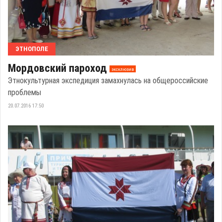
ЭТНОПОЛЕ
Мордовский пароход
эксклюзив
Этнокультурная экспедиция замахнулась на общероссийские
проблемы
20.07.2016 17:50