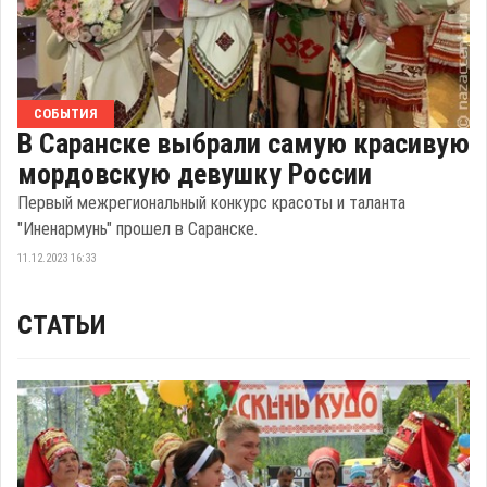
СОБЫТИЯ
В Саранске выбрали самую красивую
мордовскую девушку России
Первый межрегиональный конкурс красоты и таланта
"Иненармунь" прошел в Саранске.
11.12.2023 16:33
СТАТЬИ