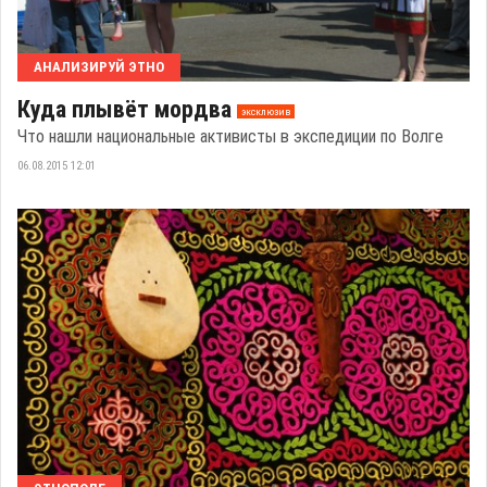
АНАЛИЗИРУЙ ЭТНО
Куда плывёт мордва
эксклюзив
Что нашли национальные активисты в экспедиции по Волге
06.08.2015 12:01