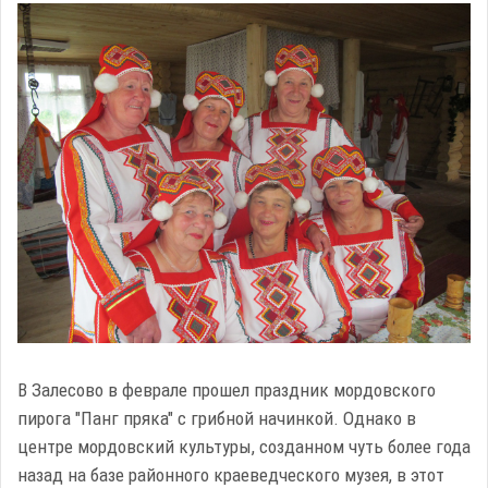
В Залесово в феврале прошел праздник мордовского
пирога "Панг пряка" с грибной начинкой. Однако в
центре мордовский культуры, созданном чуть более года
назад на базе районного краеведческого музея, в этот