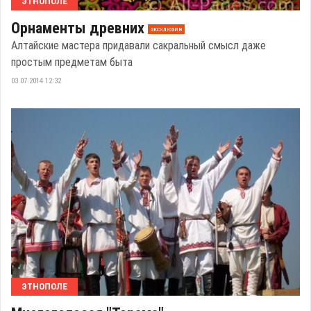
ЭТНОПОЛЕ
Орнаменты древних
эксклюзив
Алтайские мастера придавали сакральный смысл даже
простым предметам быта
03.07.2014 12:32
ЭТНОПОЛЕ