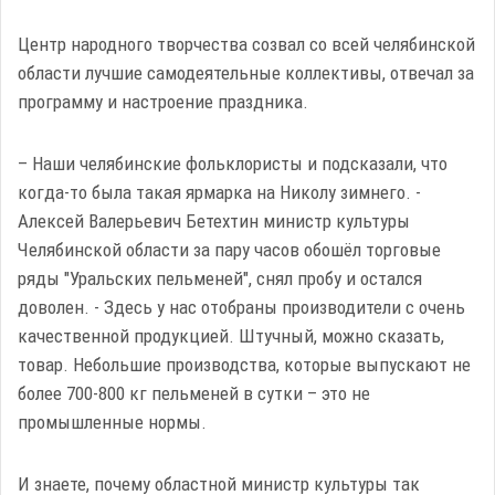
Центр народного творчества созвал со всей челябинской
области лучшие самодеятельные коллективы, отвечал за
программу и настроение праздника.
– Наши челябинские фольклористы и подсказали, что
когда-то была такая ярмарка на Николу зимнего. -
Алексей Валерьевич Бетехтин министр культуры
Челябинской области за пару часов обошёл торговые
ряды "Уральских пельменей", снял пробу и остался
доволен. - Здесь у нас отобраны производители с очень
качественной продукцией. Штучный, можно сказать,
товар. Небольшие производства, которые выпускают не
более 700-800 кг пельменей в сутки – это не
промышленные нормы.
И знаете, почему областной министр культуры так