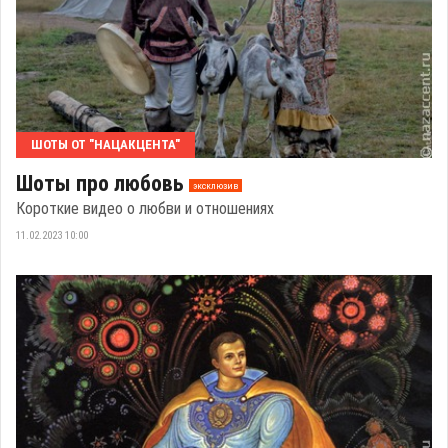
ШОТЫ ОТ "НАЦАКЦЕНТА"
Шоты про любовь
эксклюзив
Короткие видео о любви и отношениях
11.02.2023 10:00