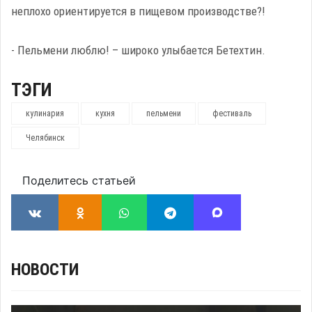
неплохо ориентируется в пищевом производстве?!
- Пельмени люблю! – широко улыбается Бетехтин.
ТЭГИ
кулинария
кухня
пельмени
фестиваль
Челябинск
Поделитесь статьей
НОВОСТИ