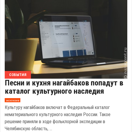
СОБЫТИЯ
Песни и кухня нагайбаков попадут в
каталог культурного наследия
эксклюзив
Культуру нагайбаков включат в Федеральный каталог
нематериального культурного наследия России. Такое
решение приняли в ходе фольклорной экспедиции в
Челябинскую область, ...