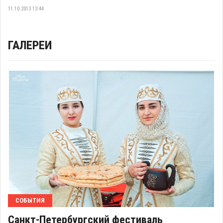
11.10.2013 13:44
ГАЛЕРЕИ
СОБЫТИЯ
Санкт-Петербургский фестиваль