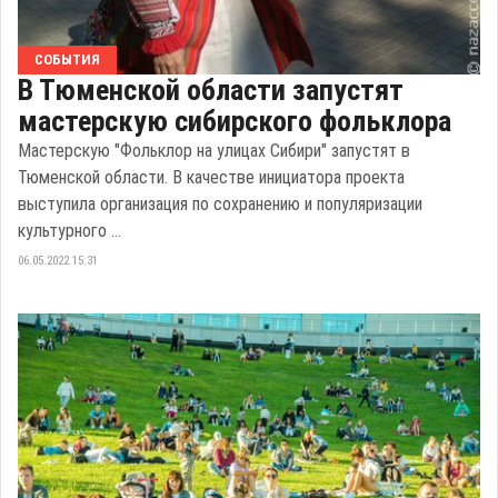
СОБЫТИЯ
В Тюменской области запустят
мастерскую сибирского фольклора
Мастерскую "Фольклор на улицах Сибири" запустят в
Тюменской области. В качестве инициатора проекта
выступила организация по сохранению и популяризации
культурного ...
06.05.2022 15:31