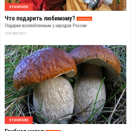
ЭТНОПОЛЕ
Что подарить любимому?
эксклюзив
Подарки возлюбленным у народов России
13.02.2022 20:13
ЭТНОПОЛЕ