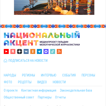
ПОДПИСАТЬСЯ НА НОВОСТИ
НАРОДЫ
РЕГИОНЫ
ИНТЕРВЬЮ
СОБЫТИЯ
ПЕРСОНЫ
ФОТО
РЕЦЕПТЫ
ВИДЕО
НОВОСТИ
О проекте
Контактная информация
Законодательная база
Общественный совет
Партнеры
Отчеты