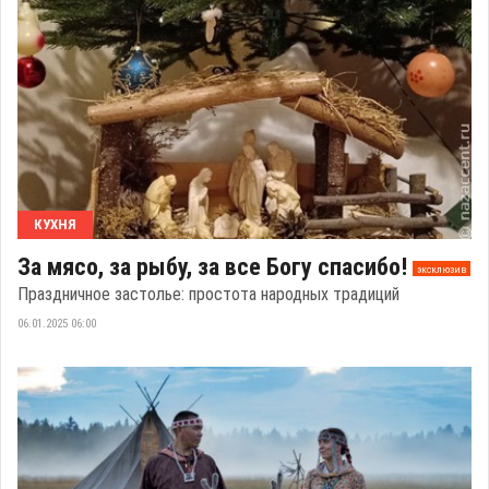
КУХНЯ
За мясо, за рыбу, за все Богу спасибо!
эксклюзив
Праздничное застолье: простота народных традиций
06.01.2025 06:00