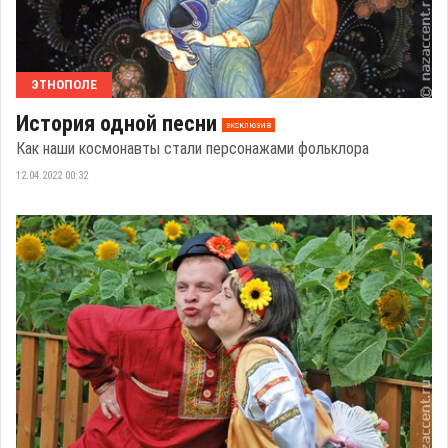
ЭТНОПОЛЕ
История одной песни
эксклюзив
Как наши космонавты стали персонажами фольклора
12.04.2022 00:32