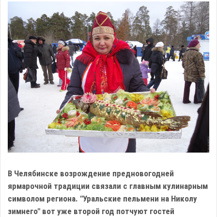
В Челябинске возрождение предновогодней
ярмарочной традиции связали с главным кулинарным
символом региона. "Уральские пельмени на Николу
зимнего" вот уже второй год потчуют гостей