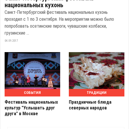
национальных кухонь
Санкт-Петербургский фестиваль национальных кухонь
проходил с 1 по 3 сентября. На мероприятии можно было
попробовать осетинские пироги, чувашские колбаски,
грузинские ...
04.09.2017
СОБЫТИЯ
ТРАДИЦИИ
Фестиваль национальных
Праздничные блюда
культур "Услышать друг
северных народов
друга" в Москве