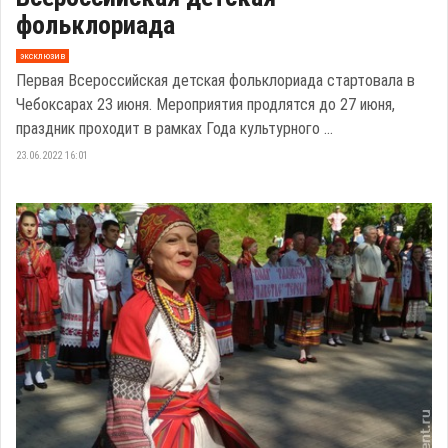
фольклориада
эксклюзив
Первая Всероссийская детская фольклориада стартовала в
Чебоксарах 23 июня. Мероприятия продлятся до 27 июня,
праздник проходит в рамках Года культурного ...
23.06.2022 16:01