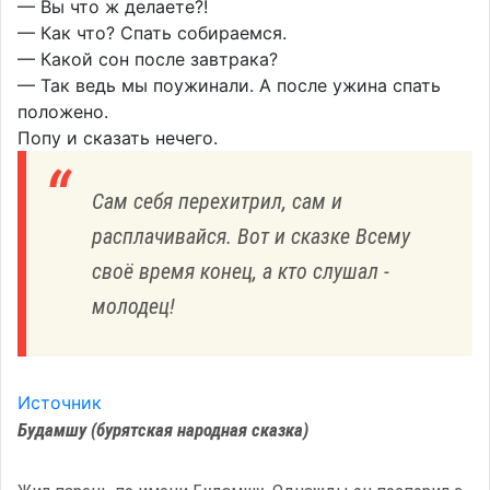
— Вы что ж делаете?!
— Как что? Спать собираемся.
— Какой сон после завтрака?
— Так ведь мы поужинали. А после ужина спать
положено.
Попу и сказать нечего.
Сам себя перехитрил, сам и
расплачивайся. Вот и сказке Всему
своё время конец, а кто слушал -
молодец!
Источник
Будамшу (бурятская народная сказка)