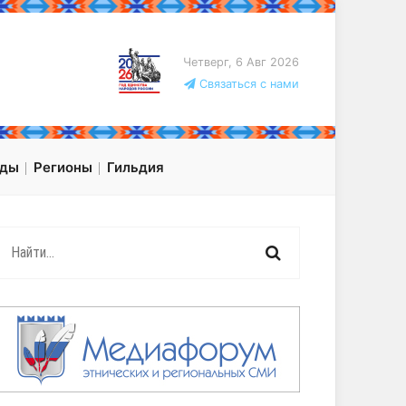
Четверг, 6 Авг 2026
Связаться с нами
оды
Регионы
Гильдия