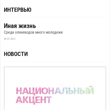
ИНТЕРВЬЮ
Иная жизнь
Среди оленеводов много молодежи
04.07.2013
НОВОСТИ