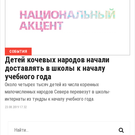
СОБЫТИЯ
Детей кочевых народов начали
доставлять в школы к началу
учебного года
Около четырех тысяч детей из числа коренных
малочисленных народов Севера перевезут в школы-
интернаты из тундры к началу учебного года.
23.08.2019 17:32