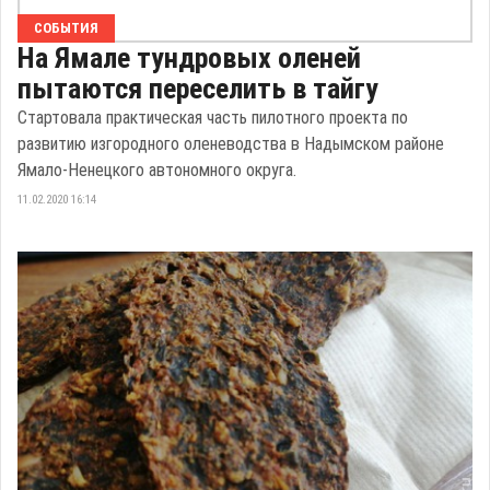
СОБЫТИЯ
На Ямале тундровых оленей
пытаются переселить в тайгу
Стартовала практическая часть пилотного проекта по
развитию изгородного оленеводства в Надымском районе
Ямало-Ненецкого автономного округа.
11.02.2020 16:14