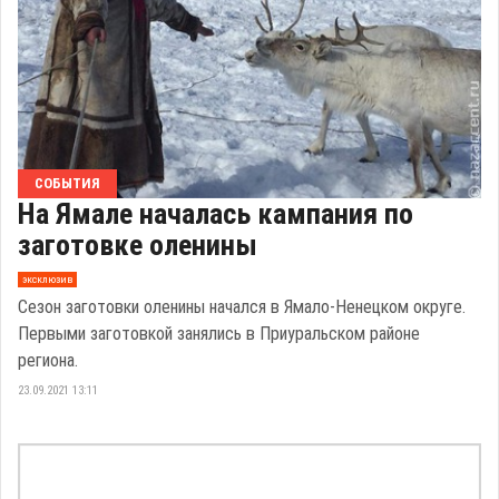
СОБЫТИЯ
На Ямале началась кампания по
заготовке оленины
эксклюзив
Сезон заготовки оленины начался в Ямало-Ненецком округе.
Первыми заготовкой занялись в Приуральском районе
региона.
23.09.2021 13:11