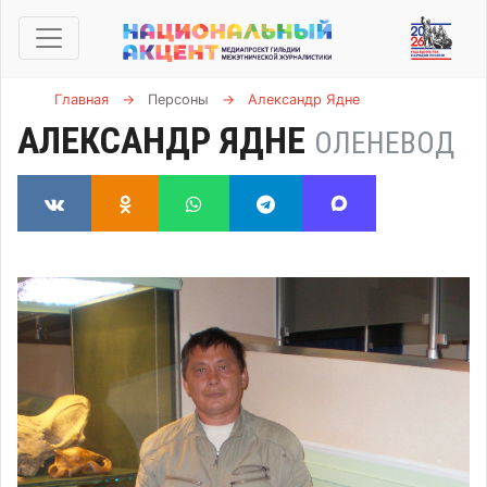
Главная
→
Персоны
→
Александр Ядне
АЛЕКСАНДР ЯДНЕ
ОЛЕНЕВОД