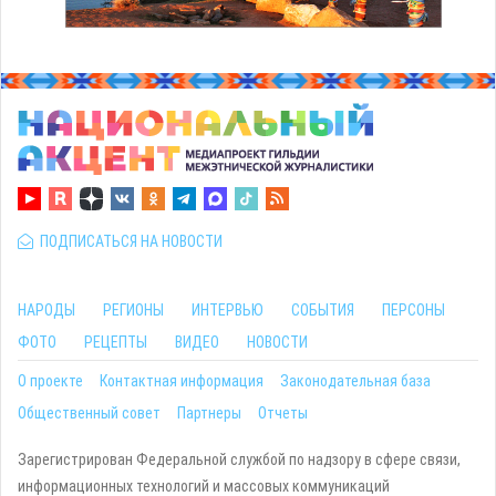
ПОДПИСАТЬСЯ НА НОВОСТИ
НАРОДЫ
РЕГИОНЫ
ИНТЕРВЬЮ
СОБЫТИЯ
ПЕРСОНЫ
ФОТО
РЕЦЕПТЫ
ВИДЕО
НОВОСТИ
О проекте
Контактная информация
Законодательная база
Общественный совет
Партнеры
Отчеты
Зарегистрирован Федеральной службой по надзору в сфере связи,
информационных технологий и массовых коммуникаций