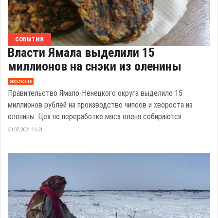
СОБЫТИЯ
Власти Ямала выделили 15
миллионов на снэки из оленины
эксклюзив
Правительство Ямало-Ненецкого округа выделило 15
миллионов рублей на производство чипсов и хвороста из
оленины. Цех по переработке мяса оленя собираются ...
30.07.2021 16:31