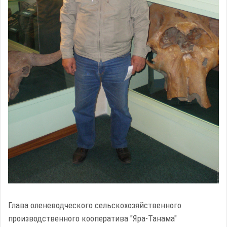
Глава оленеводческого сельскохозяйственного
производственного кооператива "Яра-Танама"