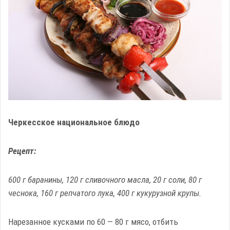
Черкесское национальное блюдо
Рецепт:
600 г баранины, 120 г сливочного масла, 20 г соли, 80 г
чеснока, 160 г репчатого лука, 400 г кукурузной крупы.
Нарезанное кусками по 60 — 80 г мясо, отбить