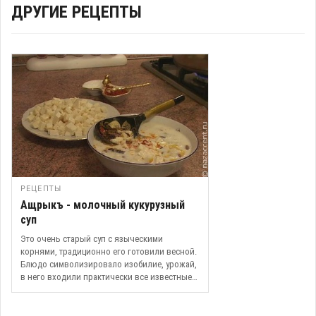
ДРУГИЕ РЕЦЕПТЫ
РЕЦЕПТЫ
Ащрыкъ - молочный кукурузный
суп
Это очень старый суп с языческими
корнями, традиционно его готовили весной.
Блюдо символизировало изобилие, урожай,
в него входили практически все известные
злаки ...