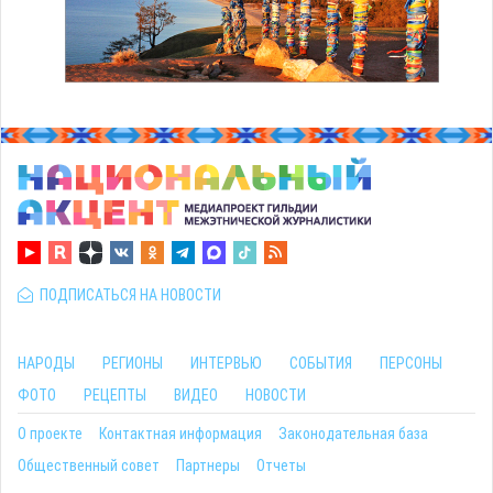
ПОДПИСАТЬСЯ НА НОВОСТИ
НАРОДЫ
РЕГИОНЫ
ИНТЕРВЬЮ
СОБЫТИЯ
ПЕРСОНЫ
ФОТО
РЕЦЕПТЫ
ВИДЕО
НОВОСТИ
О проекте
Контактная информация
Законодательная база
Общественный совет
Партнеры
Отчеты