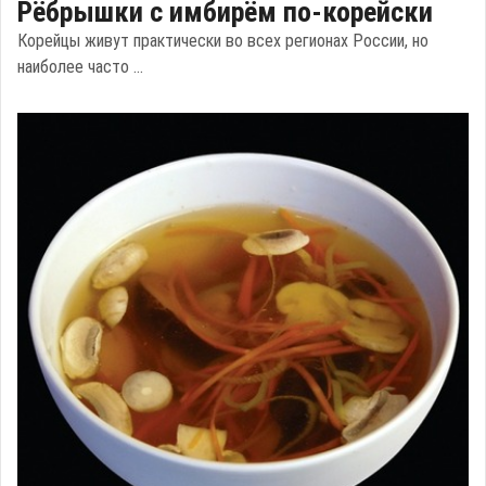
Рёбрышки с имбирём по-корейски
Корейцы живут практически во всех регионах России, но
наиболее часто ...