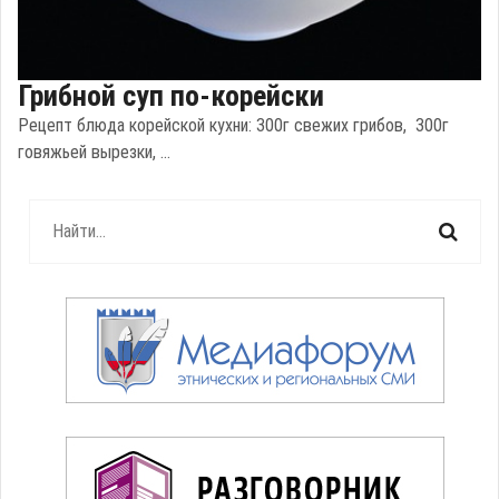
Грибной суп по-корейски
Рецепт блюда корейской кухни: 300г свежих грибов, 300г
говяжьей вырезки, ...