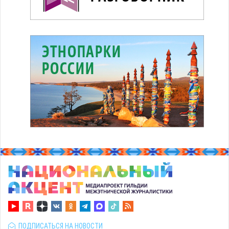
ПОДПИСАТЬСЯ НА НОВОСТИ