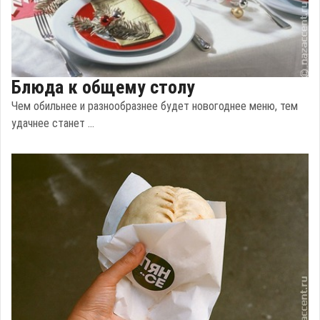
Блюда к общему столу
Чем обильнее и разнообразнее будет новогоднее меню, тем
удачнее станет ...