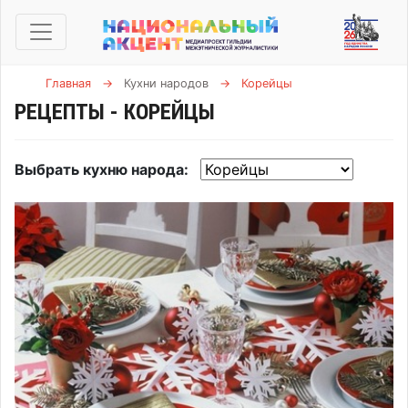
Главная
→
Кухни народов
→
Корейцы
РЕЦЕПТЫ - КОРЕЙЦЫ
Выбрать кухню народа: