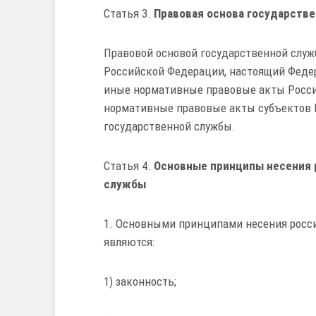
Статья 3.
Правовая основа государств
Правовой основой государственной служ
Российской Федерации, настоящий Феде
иные нормативные правовые акты Росси
нормативные правовые акты субъектов 
государственной службы.
Статья 4.
Основные принципы несения 
службы
1. Основными принципами несения росс
являются:
1) законность;