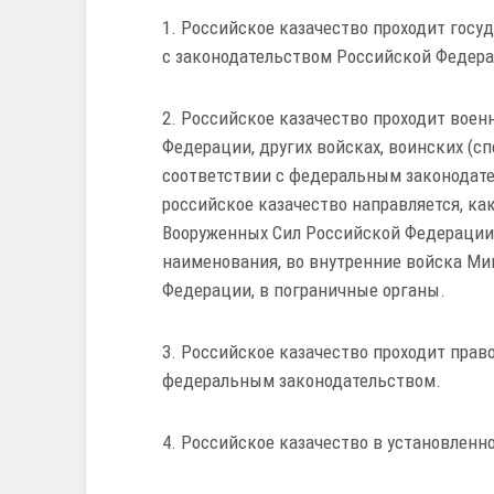
1. Российское казачество проходит гос
с законодательством Российской Федер
2. Российское казачество проходит воен
Федерации, других войсках, воинских (с
соответствии с федеральным законодат
российское казачество направляется, ка
Вооруженных Сил Российской Федерации
наименования, во внутренние войска Ми
Федерации, в пограничные органы.
3. Российское казачество проходит прав
федеральным законодательством.
4. Российское казачество в установленн