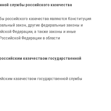
енной службы российского казачества
бы российского казачества являются Конституция
ральный закон, другие федеральные законы и
йской Федерации, а также законы и иные
Российской Федерации в области
российским казачеством государственной
ийским казачеством государственной службы