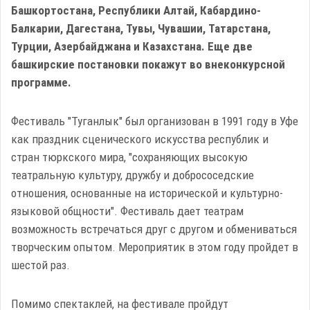
Башкортостана, Республики Алтай, Кабардино-
Балкарии, Дагестана, Тувы, Чувашии, Татарстана,
Турции, Азербайджана и Казахстана. Еще две
башкирские постановки покажут во внеконкурсной
программе.
Фестиваль "Туганлык" был организован в 1991 году в Уфе
как праздник сценического искусства республик и
стран тюркского мира, "сохраняющих высокую
театральную культуру, дружбу и добрососедские
отношения, основанные на исторической и культурно-
языковой общности". Фестиваль дает театрам
возможность встречаться друг с другом и обмениваться
творческим опытом. Мероприятик в этом году пройдет в
шестой раз.
Помимо спектаклей, на фестивале пройдут