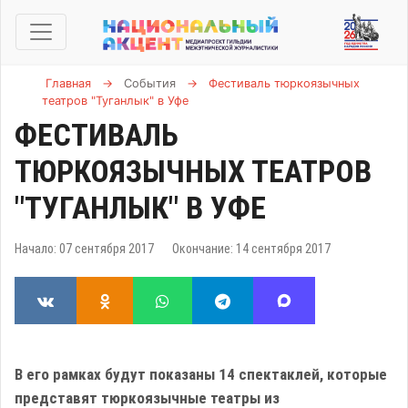
Главная
→
События
→
Фестиваль тюркоязычных
театров "Туганлык" в Уфе
ФЕСТИВАЛЬ
ТЮРКОЯЗЫЧНЫХ ТЕАТРОВ
"ТУГАНЛЫК" В УФЕ
Начало: 07 сентября 2017
Окончание: 14 сентября 2017
В его рамках будут показаны 14 спектаклей, которые
представят тюркоязычные театры из