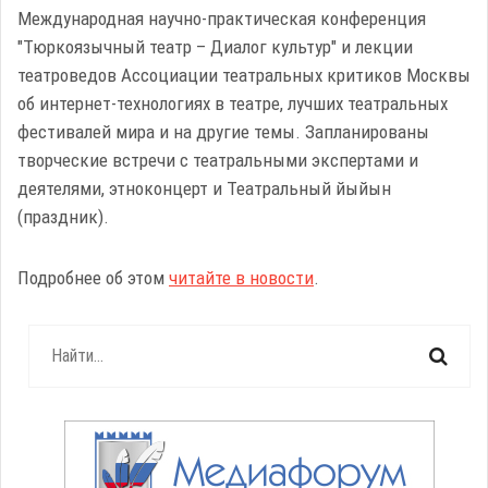
Международная научно-практическая конференция
"Тюркоязычный театр – Диалог культур" и лекции
театроведов Ассоциации театральных критиков Москвы
об интернет-технологиях в театре, лучших театральных
фестивалей мира и на другие темы. Запланированы
творческие встречи с театральными экспертами и
деятелями, этноконцерт и Театральный йыйын
(праздник).
Подробнее об этом
читайте в новости
.