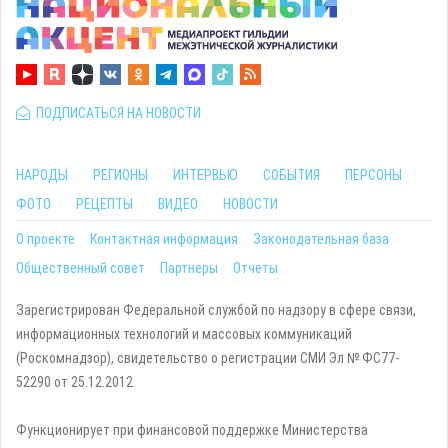
ПОДПИСАТЬСЯ НА НОВОСТИ
НАРОДЫ
РЕГИОНЫ
ИНТЕРВЬЮ
СОБЫТИЯ
ПЕРСОНЫ
ФОТО
РЕЦЕПТЫ
ВИДЕО
НОВОСТИ
О проекте
Контактная информация
Законодательная база
Общественный совет
Партнеры
Отчеты
Зарегистрирован Федеральной службой по надзору в сфере связи,
информационных технологий и массовых коммуникаций
(Роскомнадзор), свидетельство о регистрации СМИ Эл № ФС77-
52290 от 25.12.2012.
Функционирует при финансовой поддержке Министерства