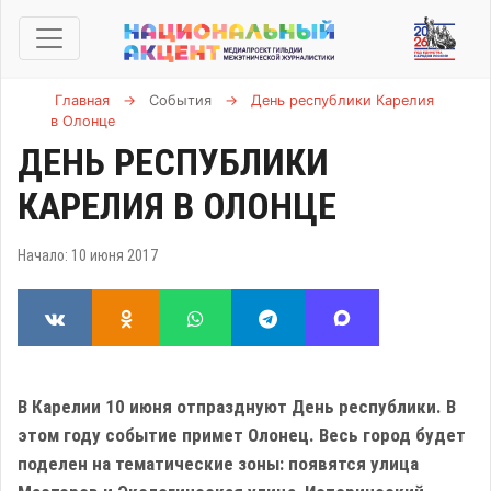
Главная
→
События
→
День республики Карелия
в Олонце
ДЕНЬ РЕСПУБЛИКИ
КАРЕЛИЯ В ОЛОНЦЕ
Начало: 10 июня 2017
В Карелии 10 июня отпразднуют День республики. В
этом году событие примет Олонец. Весь город будет
поделен на тематические зоны: появятся улица