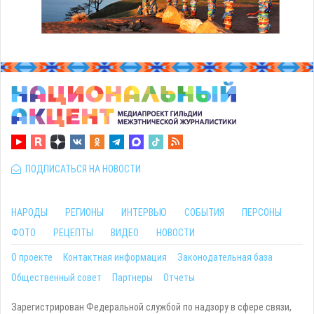
ПОДПИСАТЬСЯ НА НОВОСТИ
НАРОДЫ
РЕГИОНЫ
ИНТЕРВЬЮ
СОБЫТИЯ
ПЕРСОНЫ
ФОТО
РЕЦЕПТЫ
ВИДЕО
НОВОСТИ
О проекте
Контактная информация
Законодательная база
Общественный совет
Партнеры
Отчеты
Зарегистрирован Федеральной службой по надзору в сфере связи,