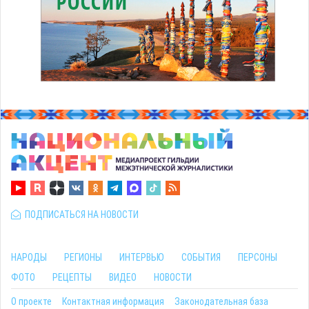
ПОДПИСАТЬСЯ НА НОВОСТИ
НАРОДЫ
РЕГИОНЫ
ИНТЕРВЬЮ
СОБЫТИЯ
ПЕРСОНЫ
ФОТО
РЕЦЕПТЫ
ВИДЕО
НОВОСТИ
О проекте
Контактная информация
Законодательная база