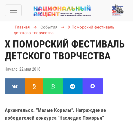
Главная
→
События
→
X Поморский фестиваль
детского творчества
X ПОМОРСКИЙ ФЕСТИВАЛЬ
ДЕТСКОГО ТВОРЧЕСТВА
Начало: 22 мая 2016
Архангельск. "Малые Корелы". Награждение
победителей конкурса "Наследие Поморья"