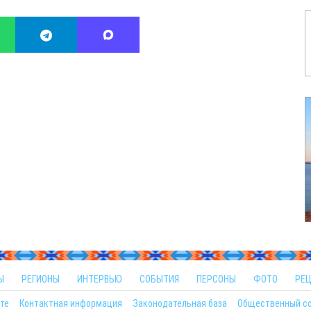
Ы
РЕГИОНЫ
ИНТЕРВЬЮ
СОБЫТИЯ
ПЕРСОНЫ
ФОТО
РЕ
те
Контактная информация
Законодательная база
Общественный с