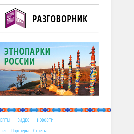
ЦЕПТЫ
ВИДЕО
НОВОСТИ
овет
Партнеры
Отчеты