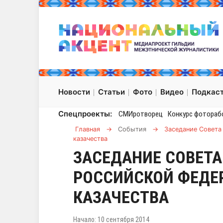
Новости
Статьи
Фото
Видео
Подкас
Спецпроекты:
СМИротворец
Конкурс фотораб
Главная
→
События
→
Заседание Совета
казачества
ЗАСЕДАНИЕ СОВЕТА
РОССИЙСКОЙ ФЕДЕ
КАЗАЧЕСТВА
Начало: 10 сентября 2014