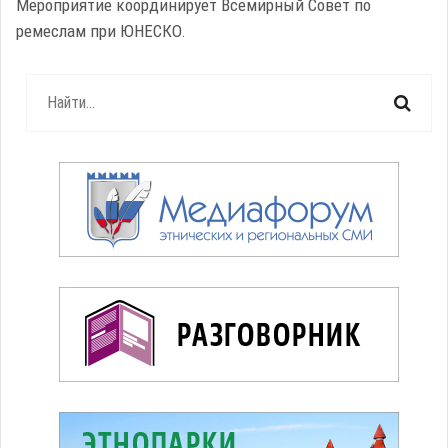
Мероприятие координирует Всемирный Совет по
ремеслам при ЮНЕСКО.