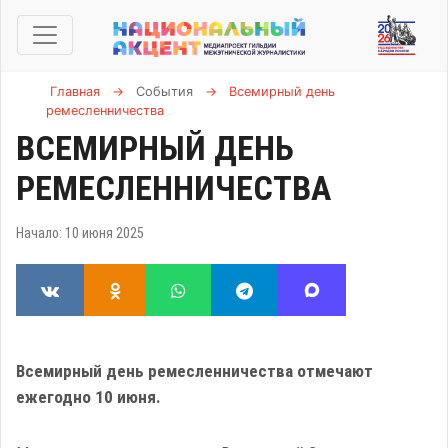
Главная
→
События
→
Всемирный день
ремесленничества
ВСЕМИРНЫЙ ДЕНЬ
РЕМЕСЛЕННИЧЕСТВА
Начало: 10 июня 2025
Всемирный день ремесленничества отмечают
ежегодно 10 июня.