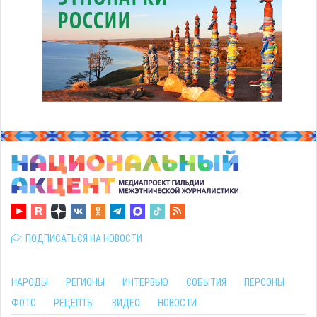
ПОДПИСАТЬСЯ НА НОВОСТИ
НАРОДЫ
РЕГИОНЫ
ИНТЕРВЬЮ
СОБЫТИЯ
ПЕРСОНЫ
ФОТО
РЕЦЕПТЫ
ВИДЕО
НОВОСТИ