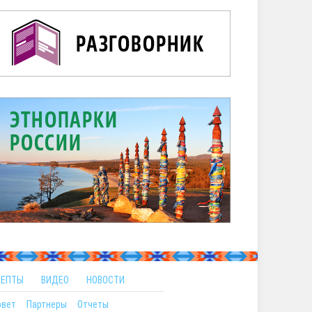
ЦЕПТЫ
ВИДЕО
НОВОСТИ
овет
Партнеры
Отчеты