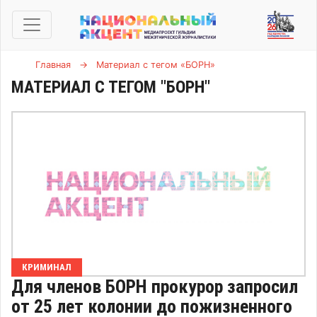
Главная
→
Материал с тегом «БОРН»
МАТЕРИАЛ С ТЕГОМ "БОРН"
КРИМИНАЛ
Для членов БОРН прокурор запросил
от 25 лет колонии до пожизненного