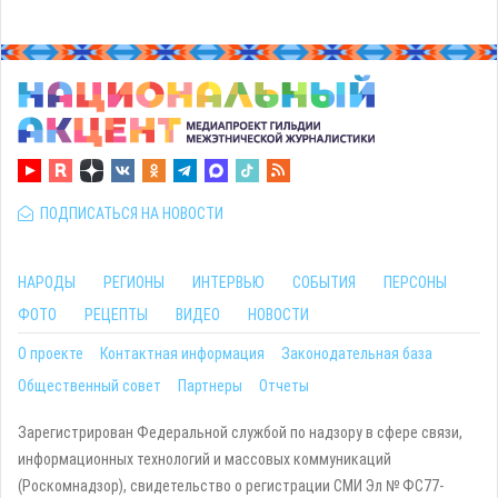
ПОДПИСАТЬСЯ НА НОВОСТИ
НАРОДЫ
РЕГИОНЫ
ИНТЕРВЬЮ
СОБЫТИЯ
ПЕРСОНЫ
ФОТО
РЕЦЕПТЫ
ВИДЕО
НОВОСТИ
О проекте
Контактная информация
Законодательная база
Общественный совет
Партнеры
Отчеты
Зарегистрирован Федеральной службой по надзору в сфере связи,
информационных технологий и массовых коммуникаций
(Роскомнадзор), свидетельство о регистрации СМИ Эл № ФС77-