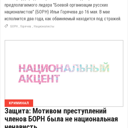
предполагаемого лидера "Боевой организации русских
националистов" (БОРН) Ильи Горячева до 16 мая. В мае
исполнится два года, как обвиняемый находится под стражей.
БОРН
,
Горячев
,
Националисты
КРИМИНАЛ
Защита: Мотивом преступлений
членов БОРН была не национальная
ненависть