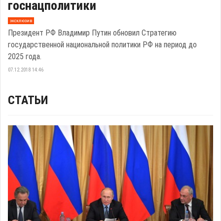
госнацполитики
эксклюзив
Президент РФ Владимир Путин обновил Стратегию
государственной национальной политики РФ на период до
2025 года.
07.12.2018 14:46
СТАТЬИ