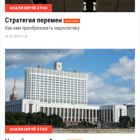
АНАЛИЗИРУЙ ЭТНО
Стратегия перемен
эксклюзив
Как нам преобразовать нацполитику
20.03.2018 11:26
АНАЛИЗИРУЙ ЭТНО