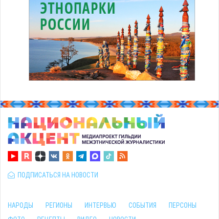
ПОДПИСАТЬСЯ НА НОВОСТИ
НАРОДЫ
РЕГИОНЫ
ИНТЕРВЬЮ
СОБЫТИЯ
ПЕРСОНЫ