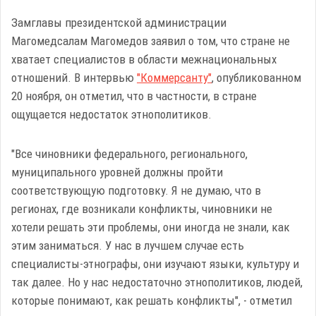
Замглавы президентской администрации
Магомедсалам Магомедов заявил о том, что стране не
хватает специалистов в области межнациональных
отношений. В интервью
"Коммерсанту"
, опубликованном
20 ноября, он отметил, что в частности, в стране
ощущается недостаток этнополитиков.
"Все чиновники федерального, регионального,
муниципального уровней должны пройти
соответствующую подготовку. Я не думаю, что в
регионах, где возникали конфликты, чиновники не
хотели решать эти проблемы, они иногда не знали, как
этим заниматься. У нас в лучшем случае есть
специалисты-этнографы, они изучают языки, культуру и
так далее. Но у нас недостаточно этнополитиков, людей,
которые понимают, как решать конфликты", - отметил