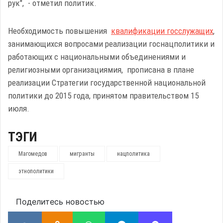
рук", - отметил политик.
Необходимость повышения
квалификации госслужащих
,
занимающихся вопросами реализации госнацполитики и
работающих с национальными объединениями и
религиозными организациямия, прописана в плане
реализации Стратегии государственной национальной
политики до 2015 года, принятом правительством 15
июля.
ТЭГИ
Магомедов
мигранты
нацполитика
этнополитики
Поделитесь новостью