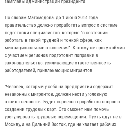
замглавы администрации президента.
По словам Магомедова, до 1 июня 2014 года
правительство должно проработать вопрос о системе
подготовки специалистов, которые "в состоянии
работать в такой трудной и тонкой сфере, как
межнациональные отношения". К этому же сроку кабмин
с участием регионов подготовит поправки в
законодательство, усиливающие ответственность
работодателей, привлекающих мигрантов.
"Человек, который у себя на предприятии содержит
незаконных мигрантов, должен нести уголовную
ответственность. Будет серьезно проработан вопрос о
создании трудовых карт. Это сможет нам помочь
урегулировать трудовые перемещения. Пусть едут не в
Москву, а на Дальний Восток, где не хватает рабочих