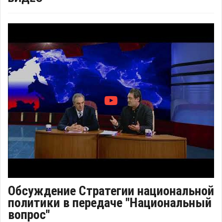
Обсуждение Стратегии национальной
политики в передаче "Национальный
вопрос"