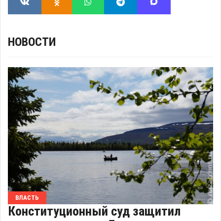
НОВОСТИ
ВЛАСТЬ
Конституционный суд защитил