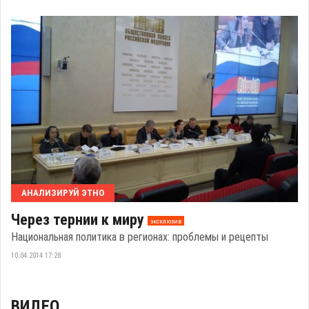
АНАЛИЗИРУЙ ЭТНО
Через тернии к миру
эксклюзив
Национальная политика в регионах: проблемы и рецепты
10.04.2014 17:28
ВИДЕО