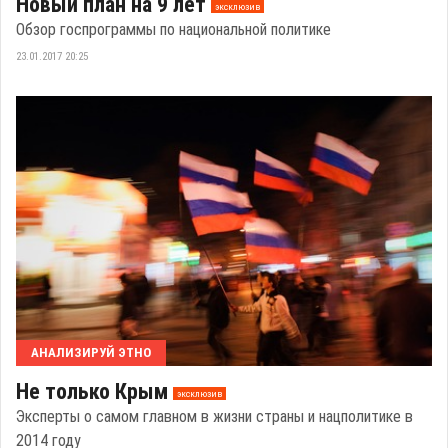
Новый план на 9 лет
эксклюзив
Обзор госпрограммы по национальной политике
23.01.2017 20:25
АНАЛИЗИРУЙ ЭТНО
Не только Крым
эксклюзив
Эксперты о самом главном в жизни страны и нацполитике в
2014 году