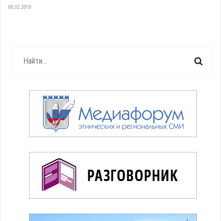
08.02.2018