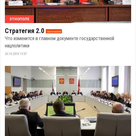
ЭТНОПОЛЕ
Стратегия 2.0
эксклюзив
Что изменится в главном документе государственной
нацполитики
26.10.2018 19:07