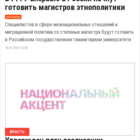
готовить магистров этнополитики
эксклюзив
Специалистов в сфере межнациональных отношений и
миграционной политики со степенью магистра будут готовить
в Российском государственном гуманитарном университете.
18.07.2019 16:08
ВЛАСТЬ