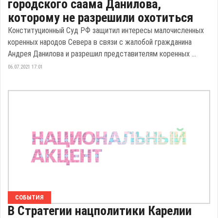
городского саама Данилова,
которому не разрешили охотиться
Конституционный Суд РФ защитил интересы малочисленных
коренных народов Севера в связи с жалобой гражданина
Андрея Данилова и разрешил представителям коренных ...
06.07.2021 17:01
СОБЫТИЯ
В Стратегии нацполитики Карелии