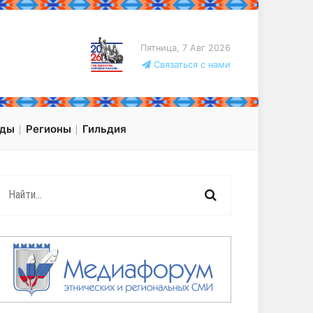
Пятница, 7 Авг 2026
Связаться с нами
оды
Регионы
Гильдия