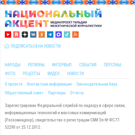
ПОДПИСАТЬСЯ НА НОВОСТИ
НАРОДЫ
РЕГИОНЫ
ИНТЕРВЬЮ
СОБЫТИЯ
ПЕРСОНЫ
ФОТО
РЕЦЕПТЫ
ВИДЕО
НОВОСТИ
О проекте
Контактная информация
Законодательная база
Общественный совет
Партнеры
Отчеты
Зарегистрирован Федеральной службой по надзору в сфере связи,
информационных технологий и массовых коммуникаций
(Роскомнадзор), свидетельство о регистрации СМИ Эл № ФС77-
52290 от 25.12.2012.