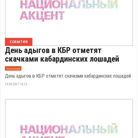
СОБЫТИЯ
День адыгов в КБР отметят
скачками кабардинских лошадей
эксклюзив
День адыгов в КБР отметят скачками кабардинских лошадей
19.09.2017 14:12