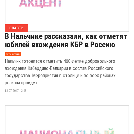
ВЛАСТЬ
В Нальчике рассказали, как отметят
юбилей вхождения КБР в Россию
эксклюзив
Нальчик готовится отметить 460-летие добровольного
вхождения Кабардино-Балкарии в состав Российского
государства. Мероприятия в столице и во всех районах
региона пройдут ...
13.07.2017 12:05