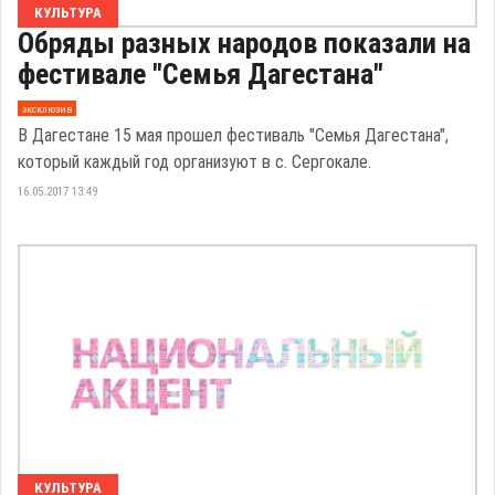
КУЛЬТУРА
Обряды разных народов показали на
фестивале "Семья Дагестана"
эксклюзив
В Дагестане 15 мая прошел фестиваль "Семья Дагестана",
который каждый год организуют в с. Сергокале.
16.05.2017 13:49
КУЛЬТУРА