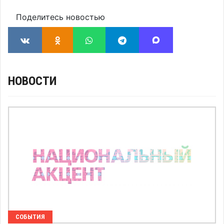
Поделитесь новостью
НОВОСТИ
СОБЫТИЯ