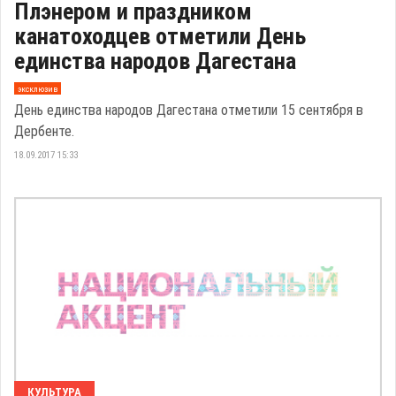
Плэнером и праздником
канатоходцев отметили День
единства народов Дагестана
эксклюзив
День единства народов Дагестана отметили 15 сентября в
Дербенте.
18.09.2017 15:33
КУЛЬТУРА