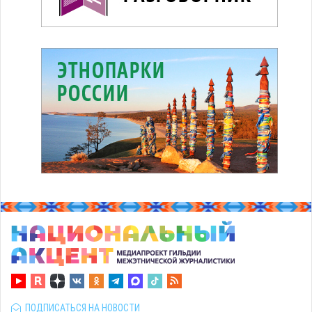
ПОДПИСАТЬСЯ НА НОВОСТИ