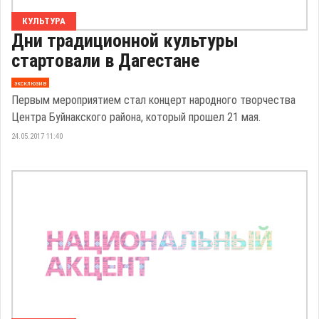
КУЛЬТУРА
Дни традиционной культуры
стартовали в Дагестане
эксклюзив
Первым мероприятием стал концерт народного творчества
Центра Буйнакского района, который прошел 21 мая.
24.05.2017 11:40