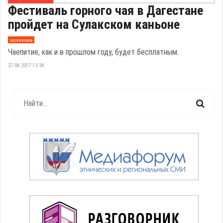
Фестиваль горного чая в Дагестане
пройдет на Сулакском каньоне
эксклюзив
Чаепитие, как и в прошлом году, будет бесплатным.
27.04.2017 13:34