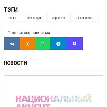
ТЭГИ
акция
беспорядки
Бирюлево
Националисты
Поделитесь новостью
НОВОСТИ