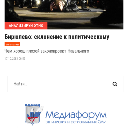
АНАЛИЗИРУЙ ЭТНО
Бирюлево: склонение к политическому
эксклюзив
Чем хорош плохой законопроект Навального
17.10.2013 00:59