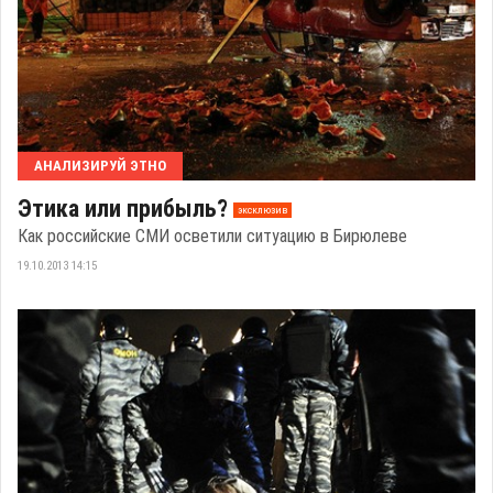
АНАЛИЗИРУЙ ЭТНО
Этика или прибыль?
эксклюзив
Как российские СМИ осветили ситуацию в Бирюлеве
19.10.2013 14:15