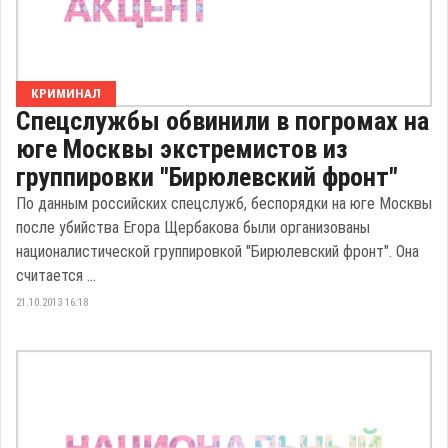
КРИМИНАЛ
Спецслужбы обвинили в погромах на
юге Москвы экстремистов из
группировки "Бирюлевский фронт"
По данным российских спецслужб, беспорядки на юге Москвы
после убийства Егора Щербакова были организованы
националистической группировкой "Бирюлевский фронт". Она
считается ...
21.10.2013 16:18