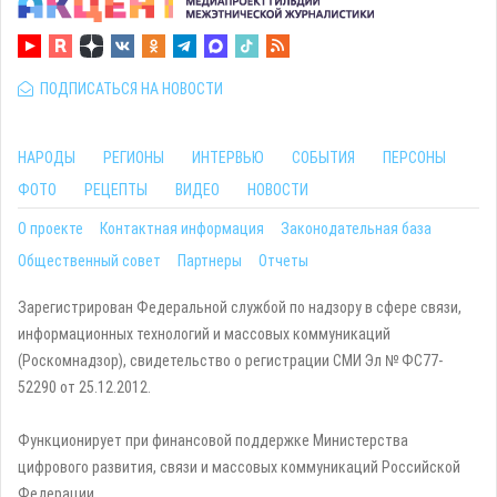
ПОДПИСАТЬСЯ НА НОВОСТИ
НАРОДЫ
РЕГИОНЫ
ИНТЕРВЬЮ
СОБЫТИЯ
ПЕРСОНЫ
ФОТО
РЕЦЕПТЫ
ВИДЕО
НОВОСТИ
О проекте
Контактная информация
Законодательная база
Общественный совет
Партнеры
Отчеты
Зарегистрирован Федеральной службой по надзору в сфере связи,
информационных технологий и массовых коммуникаций
(Роскомнадзор), свидетельство о регистрации СМИ Эл № ФС77-
52290 от 25.12.2012.
Функционирует при финансовой поддержке Министерства
цифрового развития, связи и массовых коммуникаций Российской
Федерации.