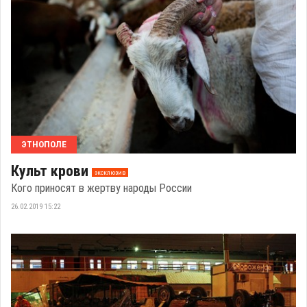
ЭТНОПОЛЕ
Культ крови
эксклюзив
Кого приносят в жертву народы России
26.02.2019 15:22