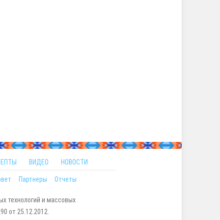
ЦЕПТЫ
ВИДЕО
НОВОСТИ
овет
Партнеры
Отчеты
ых технологий и массовых
0 от 25.12.2012.