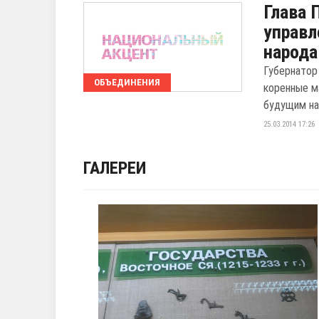
Глава 
управл
народ
Губернатор
ОБЪЕДИНЕНИЯ
коренные м
будущим на
25.03.2014 17:26
ГАЛЕРЕИ