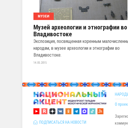
МУЗЕИ
Музей археологии и этнографии во
Владивостоке
Экспозиция, посвященная коренным малочисленн
народам, в музее археологии и этнографии во
Владивостоке.
14.05.2015
НАРОД
О проек
Зареги
ПОДПИСАТЬСЯ НА НОВОСТИ
коммуни