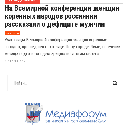
ОБЪЕДИНЕНИЯ
На Всемирной конференции женщин
коренных народов россиянки
рассказали о дефиците мужчин
эксклюзив
Участницы Всемирной конференции женщин коренных
народов, прошедшей в столице Перу городе Лиме, в течении
месяца подготовят декларацию по итогам своего ...
07.11.2013 15:17