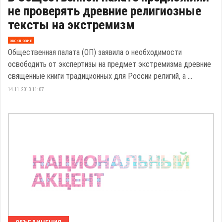
не проверять древние религиозные
тексты на экстремизм
эксклюзив
Общественная палата (ОП) заявила о необходимости
освободить от экспертизы на предмет экстремизма древние
священные книги традиционных для России религий, а ...
14.11.2013 11:07