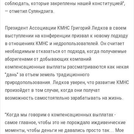
соблюдать, которые закреплены нашей конституцией",
— отметил Суляндзига.
Президент Ассоциации КМНС Григорий Ледков в своем
выступлении на конференции призвал к новому подходу
в отношениях КМНС и недропользователей. Он считает
необходимым отказаться от подхода, когда получаемые
аборигенами от добывающих компаний
компенсационные выплаты рассматриваются как некая
"дань" за отъем земель традиционного
природопользования. Ледков уверен, что развитие КМНС
произойдет в том случае, когда они получат
возможность самостоятельно зарабатывать на жизнь.
"Когда мы говорим о компенсационных выплатах -
самое главное, чтобы это не порождало иждивенческие
моменты, чтобы деньги не давались просто так... Мое