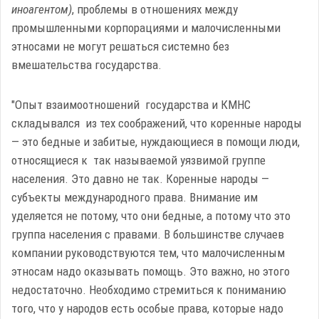
иноагентом)
, проблемы в отношениях между
промышленными корпорациями и малочисленными
этносами не могут решаться системно без
вмешательства государства.
"Опыт взаимоотношений государства и КМНС
складывался из тех соображений, что коренные народы
— это бедные и забитые, нуждающиеся в помощи люди,
относящиеся к так называемой уязвимой группе
населения. Это давно не так. Коренные народы —
субъекты международного права. Внимание им
уделяется не потому, что они бедные, а потому что это
группа населения с правами. В большинстве случаев
компании руководствуются тем, что малочисленным
этносам надо оказывать помощь. Это важно, но этого
недостаточно. Необходимо стремиться к пониманию
того, что у народов есть особые права, которые надо