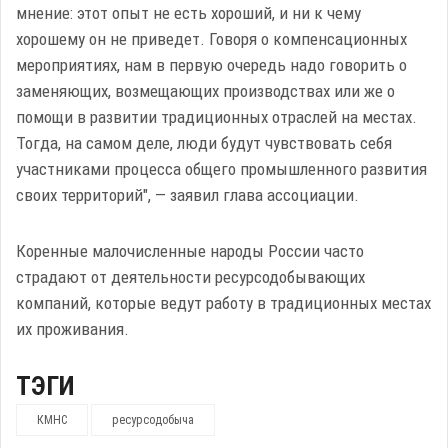
мнение: этот опыт не есть хороший, и ни к чему
хорошему он не приведет. Говоря о компенсационных
мероприятиях, нам в первую очередь надо говорить о
заменяющих, возмещающих производствах или же о
помощи в развитии традиционных отраслей на местах.
Тогда, на самом деле, люди будут чувствовать себя
участниками процесса общего промышленного развития
своих территорий", — заявил глава ассоциации.
Коренные малочисленные народы России часто
страдают от деятельности ресурсодобывающих
компаний, которые ведут работу в традиционных местах
их проживания.
ТЭГИ
КМНС
ресурсодобыча