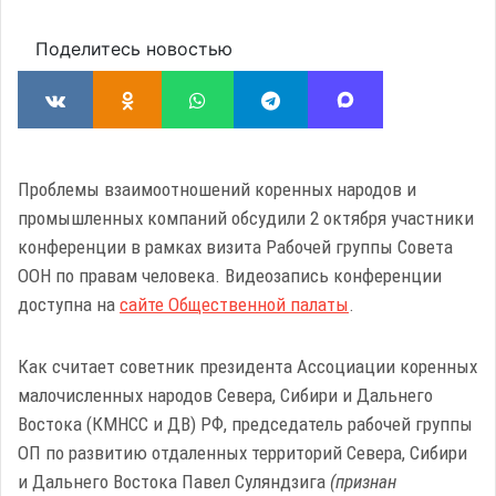
Поделитесь новостью
Проблемы взаимоотношений коренных народов и
промышленных компаний обсудили 2 октября участники
конференции в рамках визита Рабочей группы Совета
ООН по правам человека. Видеозапись конференции
доступна на
сайте Общественной палаты
.
Как считает советник президента Ассоциации коренных
малочисленных народов Севера, Сибири и Дальнего
Востока (КМНСС и ДВ) РФ, председатель рабочей группы
ОП по развитию отдаленных территорий Севера, Сибири
и Дальнего Востока Павел Суляндзига
(признан