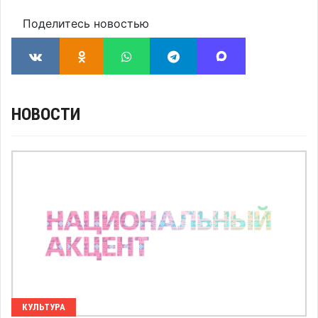
Поделитесь новостью
НОВОСТИ
КУЛЬТУРА