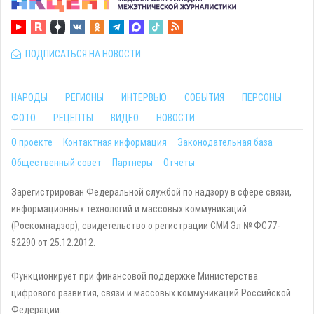
ПОДПИСАТЬСЯ НА НОВОСТИ
НАРОДЫ
РЕГИОНЫ
ИНТЕРВЬЮ
СОБЫТИЯ
ПЕРСОНЫ
ФОТО
РЕЦЕПТЫ
ВИДЕО
НОВОСТИ
О проекте
Контактная информация
Законодательная база
Общественный совет
Партнеры
Отчеты
Зарегистрирован Федеральной службой по надзору в сфере связи,
информационных технологий и массовых коммуникаций
(Роскомнадзор), свидетельство о регистрации СМИ Эл № ФС77-
52290 от 25.12.2012.
Функционирует при финансовой поддержке Министерства
цифрового развития, связи и массовых коммуникаций Российской
Федерации.