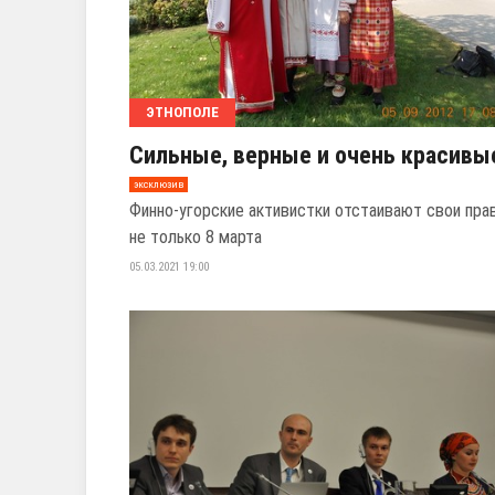
ЭТНОПОЛЕ
Сильные, верные и очень красивы
эксклюзив
Финно-угорские активистки отстаивают свои пра
не только 8 марта
05.03.2021 19:00