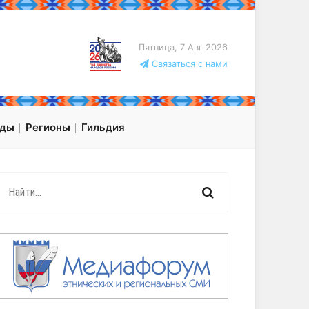
Пятница, 7 Авг 2026
Связаться с нами
оды
Регионы
Гильдия