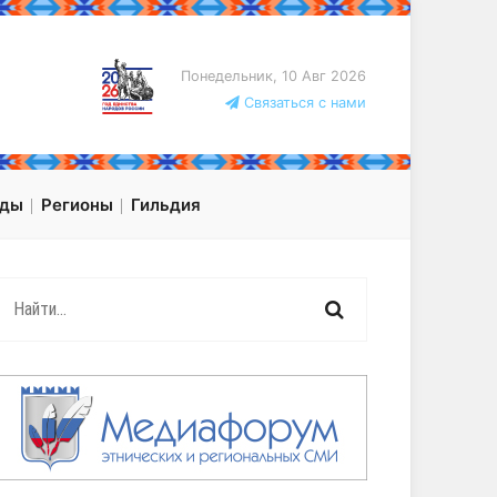
Понедельник, 10 Авг 2026
Связаться с нами
оды
Регионы
Гильдия