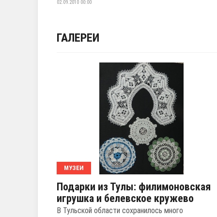
02.09.2010 00:00
ГАЛЕРЕИ
МУЗЕИ
Подарки из Тулы: филимоновская
игрушка и белевское кружево
В Тульской области сохранилось много