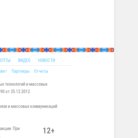
ЦЕПТЫ
ВИДЕО
НОВОСТИ
овет
Партнеры
Отчеты
ых технологий и массовых
0 от 25.12.2012.
вязи и массовых коммуникаций
акции. При
12+
.