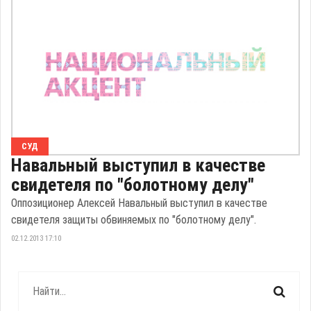
СУД
Навальный выступил в качестве
свидетеля по "болотному делу"
Оппозиционер Алексей Навальный выступил в качестве
свидетеля защиты обвиняемых по "болотному делу".
02.12.2013 17:10