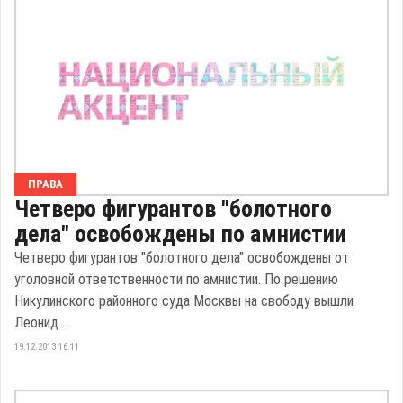
ПРАВА
Четверо фигурантов "болотного
дела" освобождены по амнистии
Четверо фигурантов "болотного дела" освобождены от
уголовной ответственности по амнистии. По решению
Никулинского районного суда Москвы на свободу вышли
Леонид ...
19.12.2013 16:11