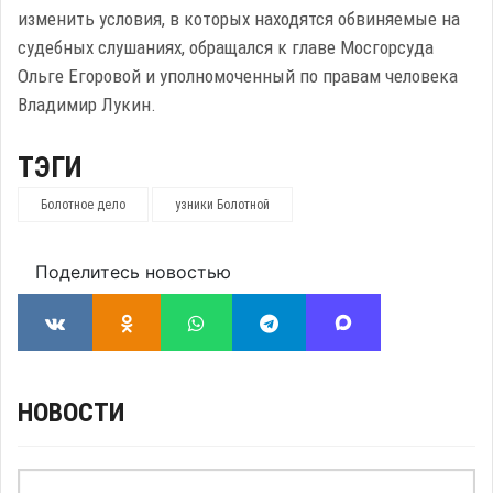
изменить условия, в которых находятся обвиняемые на
судебных слушаниях, обращался к главе Мосгорсуда
Ольге Егоровой и уполномоченный по правам человека
Владимир Лукин.
ТЭГИ
Болотное дело
узники Болотной
Поделитесь новостью
НОВОСТИ