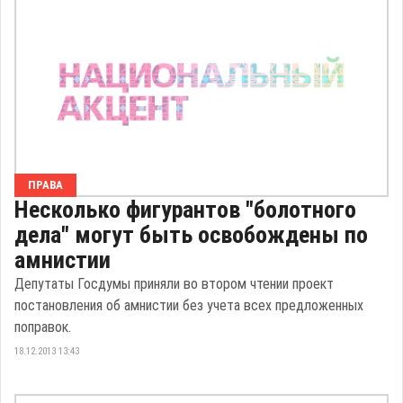
ПРАВА
Несколько фигурантов "болотного
дела" могут быть освобождены по
амнистии
Депутаты Госдумы приняли во втором чтении проект
постановления об амнистии без учета всех предложенных
поправок.
18.12.2013 13:43