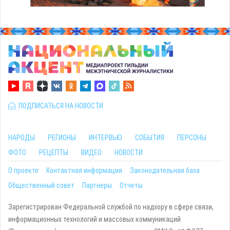
ПОДПИСАТЬСЯ НА НОВОСТИ
НАРОДЫ
РЕГИОНЫ
ИНТЕРВЬЮ
СОБЫТИЯ
ПЕРСОНЫ
ФОТО
РЕЦЕПТЫ
ВИДЕО
НОВОСТИ
О проекте
Контактная информация
Законодательная база
Общественный совет
Партнеры
Отчеты
Зарегистрирован Федеральной службой по надзору в сфере связи,
информационных технологий и массовых коммуникаций