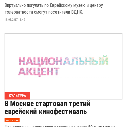
Виртуально погулять по Еврейскому музею и центру
толерантности смогут посетители ВДНХ.
15.08.2017 11:49
КУЛЬТУРА
В Москве стартовал третий
еврейский кинофестиваль
эксклюзив