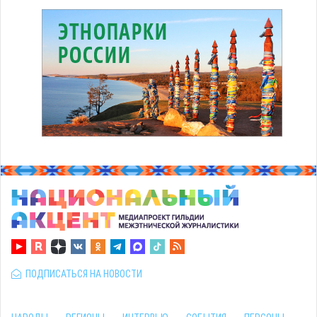
ПОДПИСАТЬСЯ НА НОВОСТИ