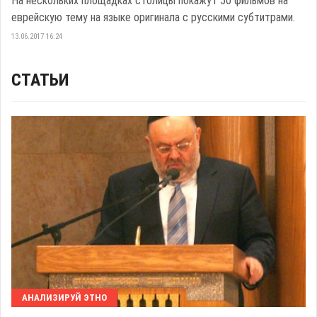
На нескольких площадках столицы покажут 50 фильмов на
еврейскую тему на языке оригинала с русскими субтитрами.
13.06.2017 16:24
СТАТЬИ
АНАЛИЗИРУЙ ЭТНО