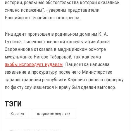
истории, реальные обстоятельства которой оказались
сильно искажены", - уверены представители
Российского еврейского конгресса.
Инцидент произошел в родильном доме им К. А.
Гуткина. Гинеколог женской консультации Арина
Садовникова отказала в медицинском осмотре
мусульманке Нигоре Табаровой, так как сама
якобы исповедует иудаизм
. Пациентка написала
заявление в прокуратуру, после чего Министерство
здравоохранения республики Карелия провело проверку
по факту случившегося и врачу был сделан выговор.
ТЭГИ
Карелия
нарушение мед этики