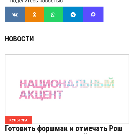
Поделитесь новостью
НОВОСТИ
КУЛЬТУРА
Готовить форшмак и отмечать Рош