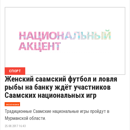
СПОРТ
Женский саамский футбол и ловля
рыбы на банку ждёт участников
Саамских национальных игр
эксклюзив
Традиционные Саамские национальные игры пройдут в
Мурманской области.
25.08.2017 16:43