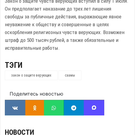
Закон о защите чувств верующих вступил в силу 1 июля.
Он предполагает наказание до трех лет лишения
свободы за публичные действия, выражающие явное
неуважение к обществу и совершенные в целях
оскорбления религиозных чувств верующих. Возможен
штраф до 500 тысяч рублей, а также обязательные и
исправительные работы.
ТЭГИ
закон о защите верующих
саамы
Поделитесь новостью
НОВОСТИ