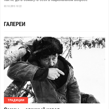
03.10.2015 10:22
ГАЛЕРЕИ
ТРАДИЦИИ