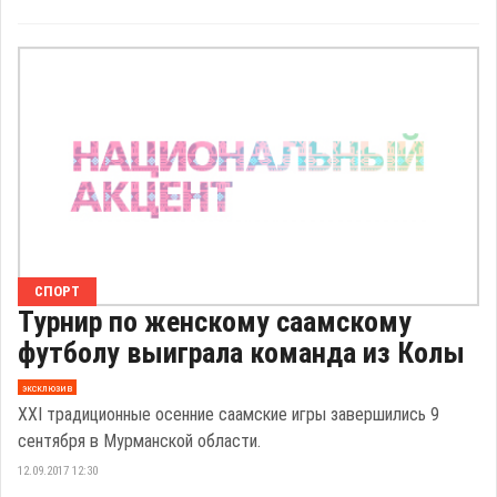
СПОРТ
Турнир по женскому саамскому
футболу выиграла команда из Колы
эксклюзив
XXI традиционные осенние саамские игры завершились 9
сентября в Мурманской области.
12.09.2017 12:30