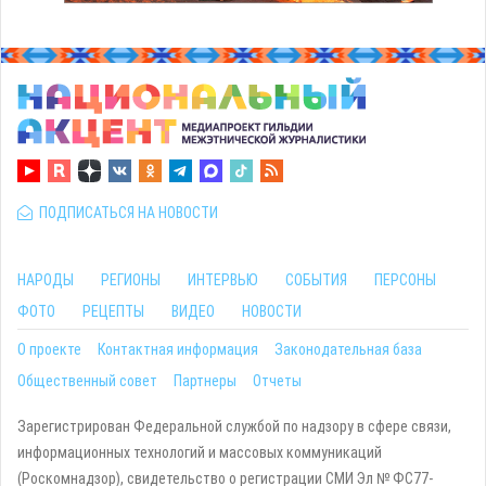
ПОДПИСАТЬСЯ НА НОВОСТИ
НАРОДЫ
РЕГИОНЫ
ИНТЕРВЬЮ
СОБЫТИЯ
ПЕРСОНЫ
ФОТО
РЕЦЕПТЫ
ВИДЕО
НОВОСТИ
О проекте
Контактная информация
Законодательная база
Общественный совет
Партнеры
Отчеты
Зарегистрирован Федеральной службой по надзору в сфере связи,
информационных технологий и массовых коммуникаций
(Роскомнадзор), свидетельство о регистрации СМИ Эл № ФС77-