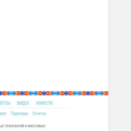
ЦЕПТЫ
ВИДЕО
НОВОСТИ
овет
Партнеры
Отчеты
ых технологий и массовых