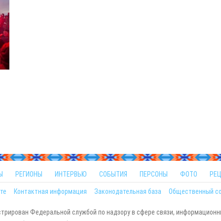
Ы
РЕГИОНЫ
ИНТЕРВЬЮ
СОБЫТИЯ
ПЕРСОНЫ
ФОТО
РЕ
те
Контактная информация
Законодательная база
Общественный с
стрирован Федеральной службой по надзору в сфере связи, информационн