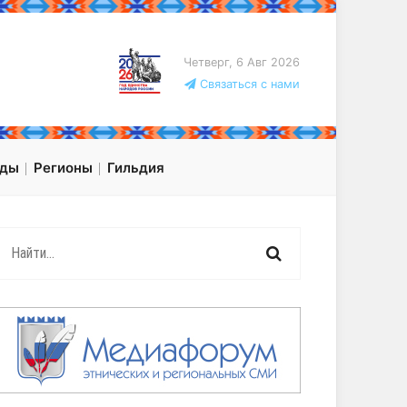
Четверг, 6 Авг 2026
Связаться с нами
оды
Регионы
Гильдия