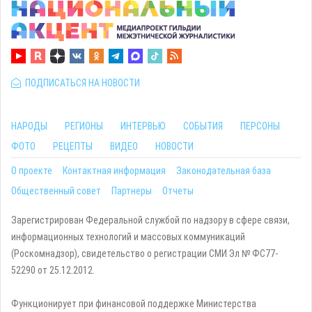
ПОДПИСАТЬСЯ НА НОВОСТИ
НАРОДЫ
РЕГИОНЫ
ИНТЕРВЬЮ
СОБЫТИЯ
ПЕРСОНЫ
ФОТО
РЕЦЕПТЫ
ВИДЕО
НОВОСТИ
О проекте
Контактная информация
Законодательная база
Общественный совет
Партнеры
Отчеты
Зарегистрирован Федеральной службой по надзору в сфере связи,
информационных технологий и массовых коммуникаций
(Роскомнадзор), свидетельство о регистрации СМИ Эл № ФС77-
52290 от 25.12.2012.
Функционирует при финансовой поддержке Министерства