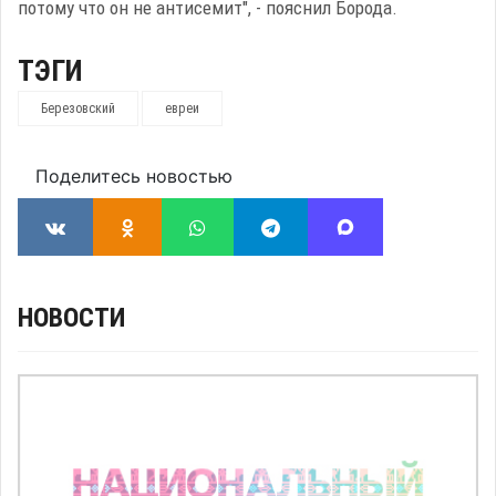
потому что он не антисемит", - пояснил Борода.
ТЭГИ
Березовский
евреи
Поделитесь новостью
НОВОСТИ