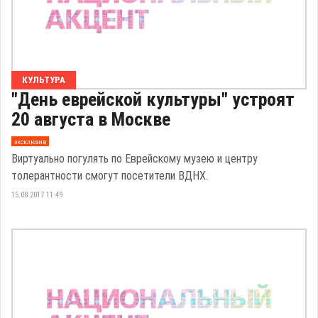
КУЛЬТУРА
"День еврейской культуры" устроят
20 августа в Москве
эксклюзив
Виртуально погулять по Еврейскому музею и центру
толерантности смогут посетители ВДНХ.
15.08.2017 11:49