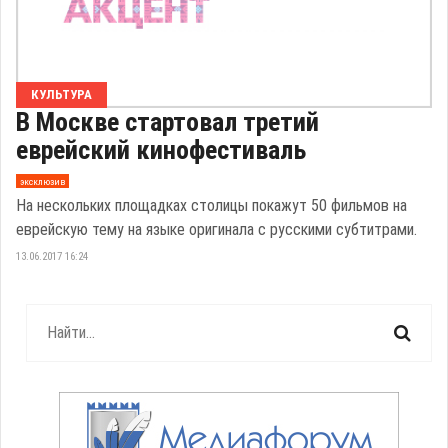
КУЛЬТУРА
В Москве стартовал третий
еврейский кинофестиваль
эксклюзив
На нескольких площадках столицы покажут 50 фильмов на
еврейскую тему на языке оригинала с русскими субтитрами.
13.06.2017 16:24