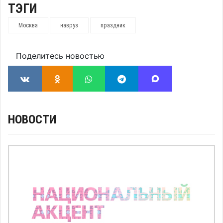
ТЭГИ
Москва
навруз
праздник
Поделитесь новостью
НОВОСТИ