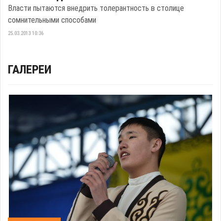
Власти пытаются внедрить толерантность в столице
сомнительными способами
25.03.2013 10:36
ГАЛЕРЕИ