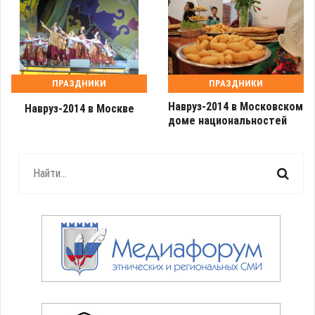
ПРАЗДНИКИ
ПРАЗДНИКИ
Навруз-2014 в Московском
Навруз-2014 в Москве
доме национальностей