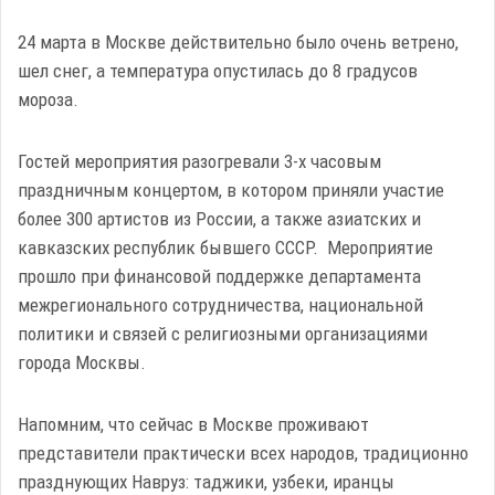
24 марта в Москве действительно было очень ветрено,
шел снег, а температура опустилась до 8 градусов
мороза.
Гостей мероприятия разогревали 3-х часовым
праздничным концертом, в котором приняли участие
более 300 артистов из России, а также азиатских и
кавказских республик бывшего СССР. Мероприятие
прошло при финансовой поддержке департамента
межрегионального сотрудничества, национальной
политики и связей с религиозными организациями
города Москвы.
Напомним, что сейчас в Москве проживают
представители практически всех народов, традиционно
празднующих Навруз: таджики, узбеки, иранцы