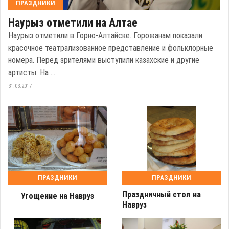
ПРАЗДНИКИ
Наурыз отметили на Алтае
Наурыз отметили в Горно-Алтайске. Горожанам показали
красочное театрализованное представление и фольклорные
номера. Перед зрителями выступили казахские и другие
артисты. На ...
31.03.2017
ПРАЗДНИКИ
ПРАЗДНИКИ
Праздничный стол на
Угощение на Навруз
Навруз