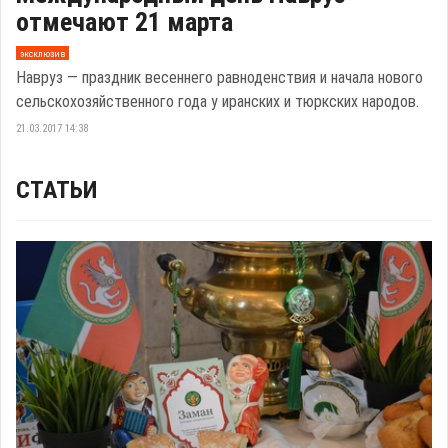
отмечают 21 марта
эксклюзив
Навруз — праздник весеннего равноденствия и начала нового
сельскохозяйственного года у иранских и тюркских народов.
21.03.2017 14:38
СТАТЬИ