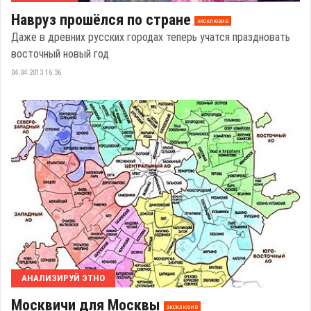
Навруз прошёлся по стране
эксклюзив
Даже в древних русских городах теперь учатся праздновать
восточный новый год
04.04.2013 16:36
АНАЛИЗИРУЙ ЭТНО
Москвичи для Москвы
эксклюзив