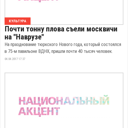
КУЛЬТУРА
Почти тонну плова съели москвичи
на "Наврузе"
На празднование тюркского Нового года, который состоялся
в 75-м павильоне ВДНХ, пришли почти 40 тысяч человек.
04.04.2017 17:37