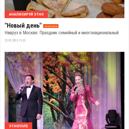
АНАЛИЗИРУЙ ЭТНО
"Новый день"
эксклюзив
Навруз в Москве: Праздник семейный и многонациональный
23.03.2015 15:55
ЭТНОПОЛЕ