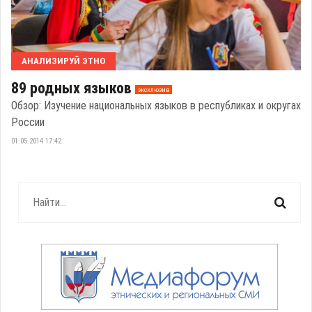
АНАЛИЗИРУЙ ЭТНО
89 родных языков
эксклюзив
Обзор: Изучение национальных языков в республиках и округах
России
01.05.2014 17:42