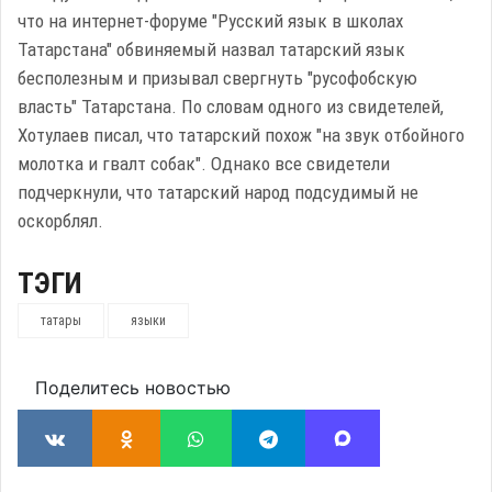
что на интернет-форуме "Русский язык в школах
Татарстана" обвиняемый назвал татарский язык
бесполезным и призывал свергнуть "русофобскую
власть" Татарстана. По словам одного из свидетелей,
Хотулаев писал, что татарский похож "на звук отбойного
молотка и гвалт собак". Однако все свидетели
подчеркнули, что татарский народ подсудимый не
оскорблял.
ТЭГИ
татары
языки
Поделитесь новостью