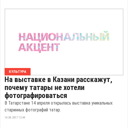
КУЛЬТУРА
На выставке в Казани расскажут,
почему татары не хотели
фотографироваться
В Татарстане 14 апреля открылась выставка уникальных
старинных фотографий татар.
14.04.2017 13:44