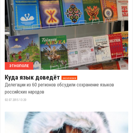
ЭТНОПОЛЕ
Куда язык доведёт
эксклюзив
Делегации из 60 регионов обсудили сохранение языков
российских народов
02.07.2015 13:20