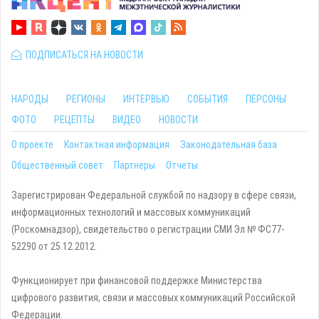
ПОДПИСАТЬСЯ НА НОВОСТИ
НАРОДЫ
РЕГИОНЫ
ИНТЕРВЬЮ
СОБЫТИЯ
ПЕРСОНЫ
ФОТО
РЕЦЕПТЫ
ВИДЕО
НОВОСТИ
О проекте
Контактная информация
Законодательная база
Общественный совет
Партнеры
Отчеты
Зарегистрирован Федеральной службой по надзору в сфере связи,
информационных технологий и массовых коммуникаций
(Роскомнадзор), свидетельство о регистрации СМИ Эл № ФС77-
52290 от 25.12.2012.
Функционирует при финансовой поддержке Министерства
цифрового развития, связи и массовых коммуникаций Российской
Федерации.