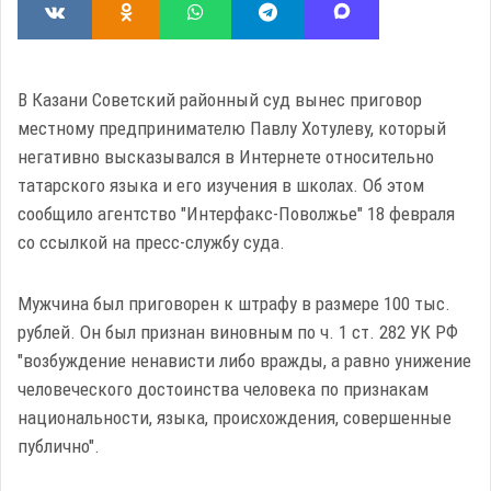
В Казани Советский районный суд вынес приговор
местному предпринимателю Павлу Хотулеву, который
негативно высказывался в Интернете относительно
татарского языка и его изучения в школах. Об этом
сообщило агентство "Интерфакс-Поволжье" 18 февраля
со ссылкой на пресс-службу суда.
Мужчина был приговорен к штрафу в размере 100 тыс.
рублей. Он был признан виновным по ч. 1 ст. 282 УК РФ
"возбуждение ненависти либо вражды, а равно унижение
человеческого достоинства человека по признакам
национальности, языка, происхождения, совершенные
публично".