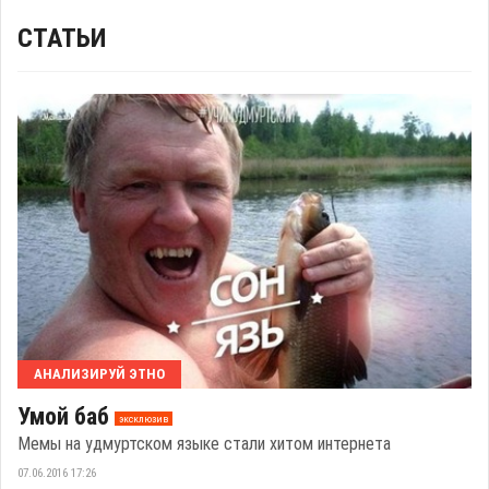
СТАТЬИ
АНАЛИЗИРУЙ ЭТНО
Умой баб
эксклюзив
Мемы на удмуртском языке стали хитом интернета
07.06.2016 17:26