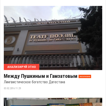
АНАЛИЗИРУЙ ЭТНО
Между Пушкиным и Гамзатовым
эксклюзив
Лингвистическое богатство Дагестана
03.02.2016 11:29