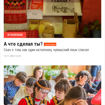
ЭТНОПОЛЕ
А что сделал ты?
эксклюзив
Сказ о том, как один каталонец чувашский язык спасал
12.11.2014 15:29