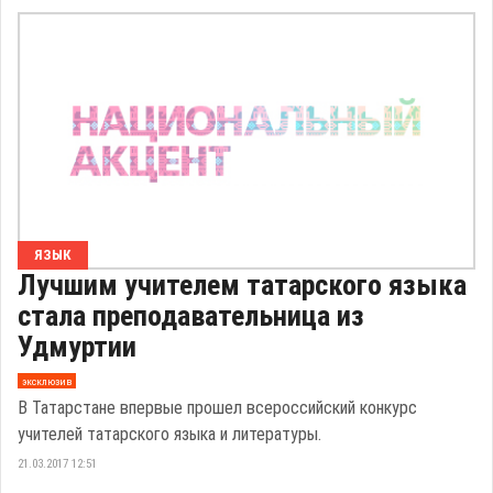
ЯЗЫК
Лучшим учителем татарского языка
стала преподавательница из
Удмуртии
эксклюзив
В Татарстане впервые прошел всероссийский конкурс
учителей татарского языка и литературы.
21.03.2017 12:51