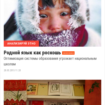
АНАЛИЗИРУЙ ЭТНО
Родной язык как роскошь
эксклюзив
Оптимизация системы образования угрожает национальным
школам
28.05.2015 11:20