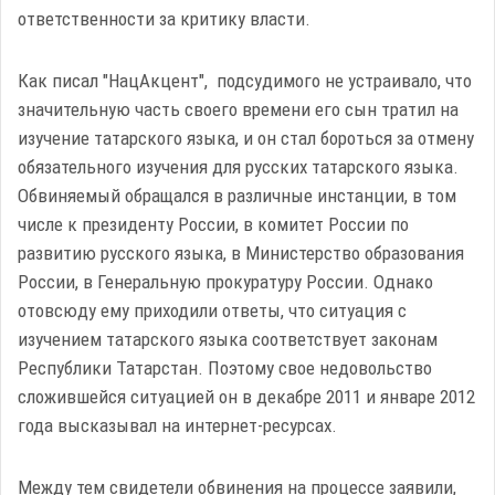
ответственности за критику власти.
Как писал "НацАкцент", подсудимого не устраивало, что
значительную часть своего времени его сын тратил на
изучение татарского языка, и он стал бороться за отмену
обязательного изучения для русских татарского языка.
Обвиняемый обращался в различные инстанции, в том
числе к президенту России, в комитет России по
развитию русского языка, в Министерство образования
России, в Генеральную прокуратуру России. Однако
отовсюду ему приходили ответы, что ситуация с
изучением татарского языка соответствует законам
Республики Татарстан. Поэтому свое недовольство
сложившейся ситуацией он в декабре 2011 и январе 2012
года высказывал на интернет-ресурсах.
Между тем свидетели обвинения на процессе заявили,