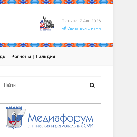
Пятница, 7 Авг 2026
Связаться с нами
оды
Регионы
Гильдия