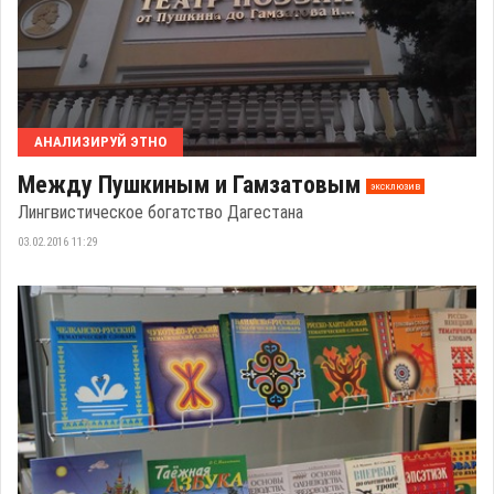
АНАЛИЗИРУЙ ЭТНО
Между Пушкиным и Гамзатовым
эксклюзив
Лингвистическое богатство Дагестана
03.02.2016 11:29