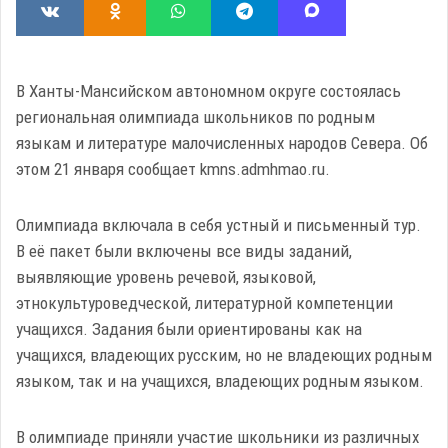
В Ханты-Мансийском автономном округе состоялась
региональная олимпиада школьников по родным
языкам и литературе малочисленных народов Севера. Об
этом 21 января сообщает kmns.admhmao.ru.
Олимпиада включала в себя устный и письменный тур.
В её пакет были включены все виды заданий,
выявляющие уровень речевой, языковой,
этнокультуроведческой, литературной компетенции
учащихся. Задания были ориентированы как на
учащихся, владеющих русским, но не владеющих родным
языком, так и на учащихся, владеющих родным языком.
В олимпиаде приняли участие школьники из различных