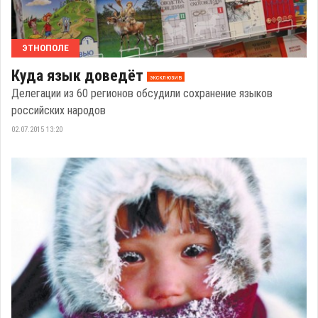
ЭТНОПОЛЕ
Куда язык доведёт
эксклюзив
Делегации из 60 регионов обсудили сохранение языков
российских народов
02.07.2015 13:20