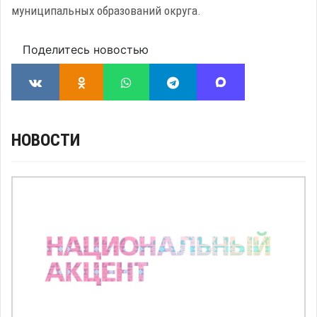
муниципальных образований округа.
Поделитесь новостью
НОВОСТИ