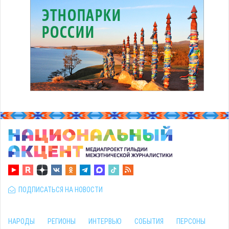
ПОДПИСАТЬСЯ НА НОВОСТИ
НАРОДЫ
РЕГИОНЫ
ИНТЕРВЬЮ
СОБЫТИЯ
ПЕРСОНЫ