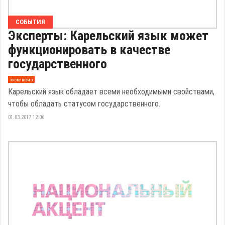
СОБЫТИЯ
Эксперты: Карельский язык может
функционировать в качестве
государственного
эксклюзив
Карельский язык обладает всеми необходимыми свойствами,
чтобы обладать статусом государственного.
01.03.2017 12:06