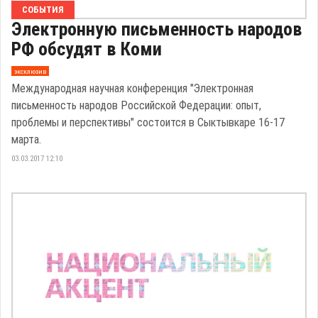
СОБЫТИЯ
Электронную письменность народов
РФ обсудят в Коми
эксклюзив
Международная научная конференция "Электронная
письменность народов Российской Федерации: опыт,
проблемы и перспективы" состоится в Сыктывкаре 16-17
марта.
03.03.2017 12:10