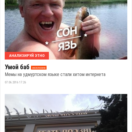
АНАЛИЗИРУЙ ЭТНО
Умой баб
эксклюзив
Мемы на удмуртском языке стали хитом интернета
07.06.2016 17:26