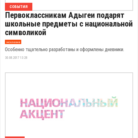
СОБЫТИЯ
Первоклассникам Адыгеи подарят
школьные предметы с национальной
символикой
эксклюзив
Особенно тщательно разработаны и оформлены дневники.
30.08.2017 13:28