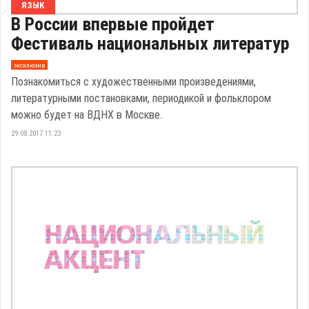
ЯЗЫК
В России впервые пройдет
Фестиваль национальных литератур
эксклюзив
Познакомиться с художественными произведениями,
литературными постановками, периодикой и фольклором
можно будет на ВДНХ в Москве.
29.08.2017 11:23