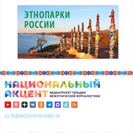
ПОДПИСАТЬСЯ НА НОВОСТИ