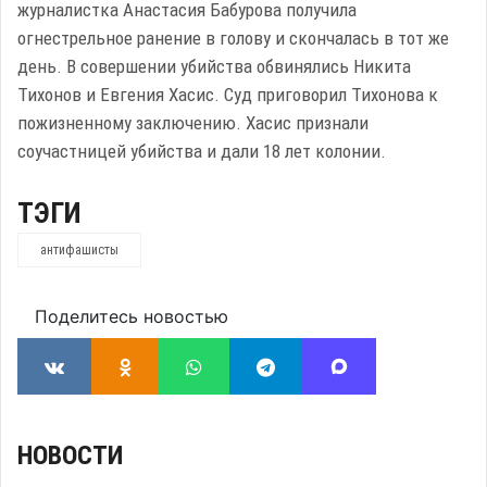
журналистка Анастасия Бабурова получила
огнестрельное ранение в голову и скончалась в тот же
день. В совершении убийства обвинялись Никита
Тихонов и Евгения Хасис. Суд приговорил Тихонова к
пожизненному заключению. Хасис признали
соучастницей убийства и дали 18 лет колонии.
ТЭГИ
антифашисты
Поделитесь новостью
НОВОСТИ