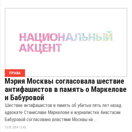
ПРАВА
Мэрия Москвы согласовала шествие
антифашистов в память о Маркелове
и Бабуровой
Шествие антифашистов в память об убитых пять лет назад
адвокате Станиславе Маркелове и журналистке Анастасии
Бабуровой согласовано властями Москвы на ...
13.01.2014 12:42