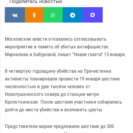
Поделитесь новостью
Московские власти отказались согласовывать
мероприятие в память об убитых антифашистах
Маркелова и Бабуровой, пишет "Новая газета" 15 января.
В четвертую годовщину убийства на Пречистенке
активисты планировали провести 19 января шествие
численностью в две тысячи человек от
Новопушкинского сквера до станции метро
Кропоткинская. После шествия участники собирались
дойти до места убийства и возложить цветы.
Представители мэрии предложили шествие до 300