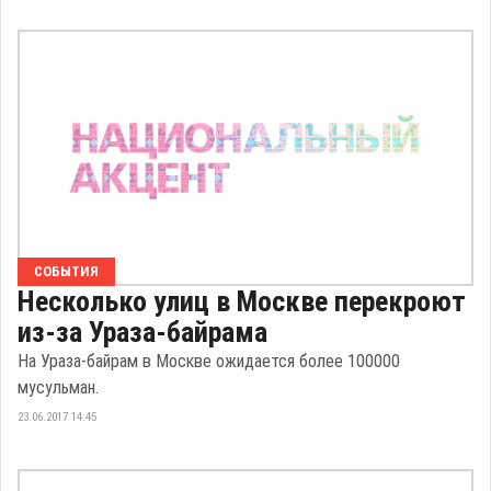
СОБЫТИЯ
Несколько улиц в Москве перекроют
из-за Ураза-байрама
На Ураза-байрам в Москве ожидается более 100000
мусульман.
23.06.2017 14:45