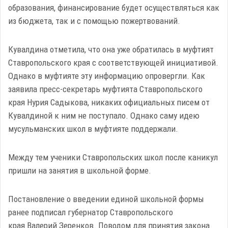
образования, финансирование будет осуществляться как
из бюджета, так и с помощью пожертвований.
Кувалдина отметила, что она уже обратилась в муфтият
Ставропольского края с соответствующей инициативой.
Однако в муфтияте эту информацию опровергли. Как
заявила пресс-секретарь муфтията Ставропольского
края Нурия Садыкова, никаких официальных писем от
Кувалдиной к ним не поступало. Однако саму идею
мусульманских школ в муфтияте поддержали.
Между тем ученики Ставропольских школ после каникул
пришли на занятия в школьной форме.
Постановление о введении единой школьной формы
ранее подписал губернатор Ставропольского
края Валерий Зеренков. Поводом для принятия закона