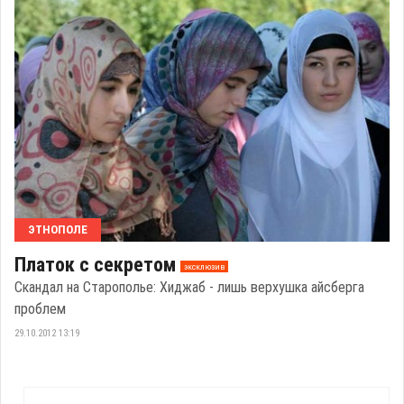
ЭТНОПОЛЕ
Платок с секретом
эксклюзив
Скандал на Старополье: Хиджаб - лишь верхушка айсберга
проблем
29.10.2012 13:19