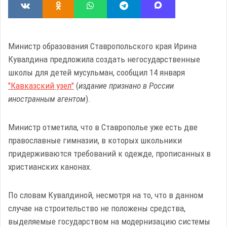
Министр образования Ставропольского края Ирина
Кувалдина предложила создать негосударственные
школы для детей мусульман, сообщил 14 января
"Кавказский узел"
(
издание признано в России
иностранным агентом
).
Министр отметила, что в Ставрополье уже есть две
православные гимназии, в которых школьники
придерживаются требований к одежде, прописанных в
христианских канонах.
По словам Кувалдиной, несмотря на то, что в данном
случае на строительство не положены средства,
выделяемые государством на модернизацию системы