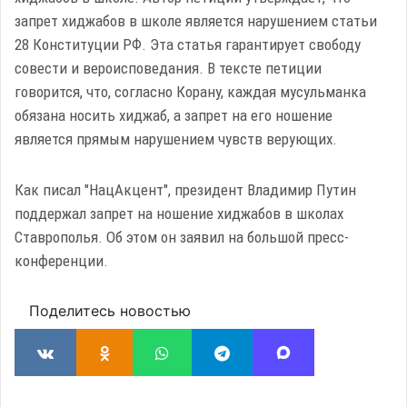
запрет хиджабов в школе является нарушением статьи
28 Конституции РФ. Эта статья гарантирует свободу
совести и вероисповедания. В тексте петиции
говорится, что, согласно Корану, каждая мусульманка
обязана носить хиджаб, а запрет на его ношение
является прямым нарушением чувств верующих.
Как писал "НацАкцент", президент Владимир Путин
поддержал запрет на ношение хиджабов в школах
Ставрополья. Об этом он заявил на большой пресс-
конференции.
Поделитесь новостью