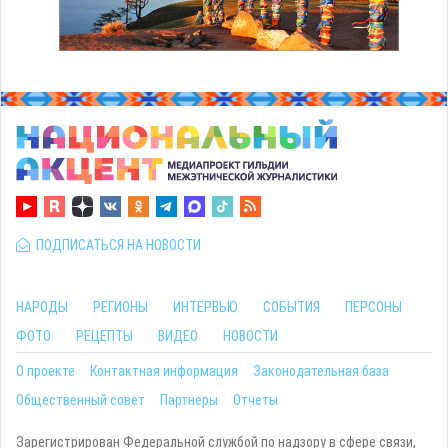
ПОДПИСАТЬСЯ НА НОВОСТИ
НАРОДЫ
РЕГИОНЫ
ИНТЕРВЬЮ
СОБЫТИЯ
ПЕРСОНЫ
ФОТО
РЕЦЕПТЫ
ВИДЕО
НОВОСТИ
О проекте
Контактная информация
Законодательная база
Общественный совет
Партнеры
Отчеты
Зарегистрирован Федеральной службой по надзору в сфере связи,