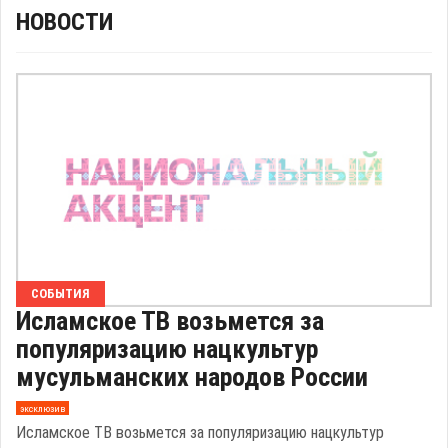
НОВОСТИ
СОБЫТИЯ
Исламское ТВ возьмется за
популяризацию нацкультур
мусульманских народов России
эксклюзив
Исламское ТВ возьмется за популяризацию нацкультур