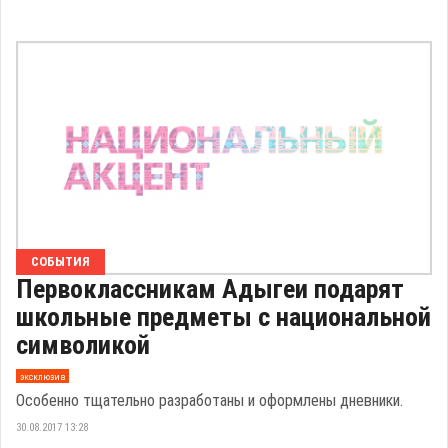
СОБЫТИЯ
Первоклассникам Адыгеи подарят
школьные предметы с национальной
символикой
эксклюзив
Особенно тщательно разработаны и оформлены дневники.
30.08.2017 13:28