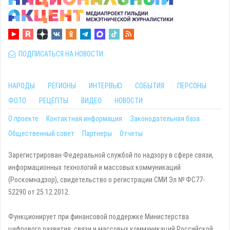
ПОДПИСАТЬСЯ НА НОВОСТИ
НАРОДЫ
РЕГИОНЫ
ИНТЕРВЬЮ
СОБЫТИЯ
ПЕРСОНЫ
ФОТО
РЕЦЕПТЫ
ВИДЕО
НОВОСТИ
О проекте
Контактная информация
Законодательная база
Общественный совет
Партнеры
Отчеты
Зарегистрирован Федеральной службой по надзору в сфере связи,
информационных технологий и массовых коммуникаций
(Роскомнадзор), свидетельство о регистрации СМИ Эл № ФС77-
52290 от 25.12.2012.
Функционирует при финансовой поддержке Министерства
цифрового развития, связи и массовых коммуникаций Российской