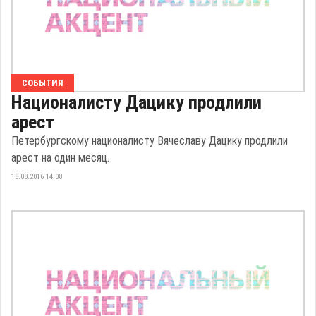
СОБЫТИЯ
Националисту Дацику продлили
арест
Петербургскому националисту Вячеславу Дацику продлили
арест на один месяц.
18.08.2016 14:08