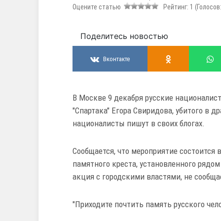
Оцените статью
Рейтинг:
1
(Голосов
Поделитесь новостью
Вконтакте
В Москве 9 декабря русские национали
"Спартака" Егора Свиридова, убитого в д
националисты пишут в своих блогах.
Сообщается, что мероприятие состоится в
памятного креста, установленного рядом
акция с городскими властями, не сообща
"Приходите почтить память русского чело