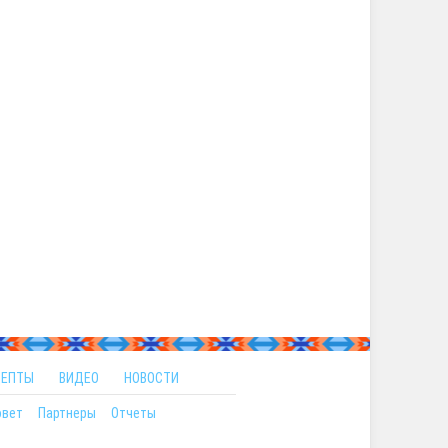
ЦЕПТЫ
ВИДЕО
НОВОСТИ
овет
Партнеры
Отчеты